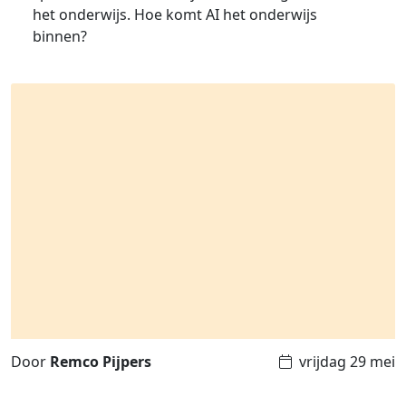
het onderwijs. Hoe komt AI het onderwijs
binnen?
Door
Remco Pijpers
vrijdag 29 mei