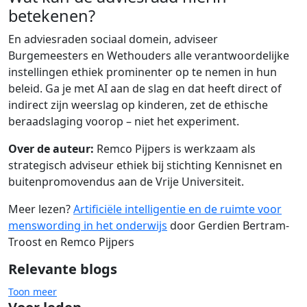
betekenen?
En adviesraden sociaal domein, adviseer
Burgemeesters en Wethouders alle verantwoordelijke
instellingen ethiek prominenter op te nemen in hun
beleid. Ga je met AI aan de slag en dat heeft direct of
indirect zijn weerslag op kinderen, zet de ethische
beraadslaging voorop – niet het experiment.
Over de auteur:
Remco Pijpers is werkzaam als
strategisch adviseur ethiek bij stichting Kennisnet en
buitenpromovendus aan de Vrije Universiteit.
Meer lezen?
Artificiële intelligentie en de ruimte voor
menswording in het onderwijs
door Gerdien Bertram-
Troost en Remco Pijpers
Relevante blogs
Toon meer