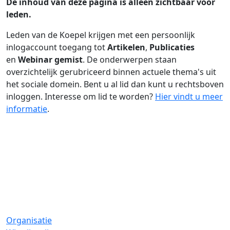
De inhoud van deze pagina is alleen zichtbaar voor
leden.
Leden van de Koepel krijgen met een persoonlijk
inlogaccount toegang tot
Artikelen
,
Publicaties
en
Webinar gemist
. De onderwerpen staan
overzichtelijk gerubriceerd binnen actuele thema's uit
het sociale domein. Bent u al lid dan kunt u rechtsboven
inloggen. Interesse om lid te worden?
Hier vindt u meer
informatie
.
Organisatie