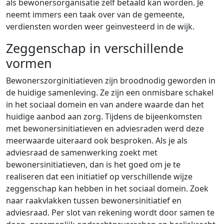
als bewonersorganisatie zelf betaald kan worden. Je
neemt immers een taak over van de gemeente,
verdiensten worden weer geïnvesteerd in de wijk.
Zeggenschap in verschillende
vormen
Bewonerszorginitiatieven zijn broodnodig geworden in
de huidige samenleving. Ze zijn een onmisbare schakel
in het sociaal domein en van andere waarde dan het
huidige aanbod aan zorg. Tijdens de bijeenkomsten
met bewonersinitiatieven en adviesraden werd deze
meerwaarde uiteraard ook besproken. Als je als
adviesraad de samenwerking zoekt met
bewonersinitiatieven, dan is het goed om je te
realiseren dat een initiatief op verschillende wijze
zeggenschap kan hebben in het sociaal domein. Zoek
naar raakvlakken tussen bewonersinitiatief en
adviesraad. Per slot van rekening wordt door samen te