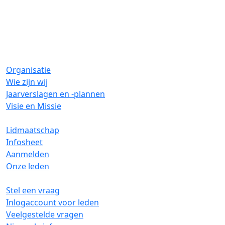
Organisatie
Wie zijn wij
Jaarverslagen en -plannen
Visie en Missie
Lidmaatschap
Infosheet
Aanmelden
Onze leden
Stel een vraag
Inlogaccount voor leden
Veelgestelde vragen