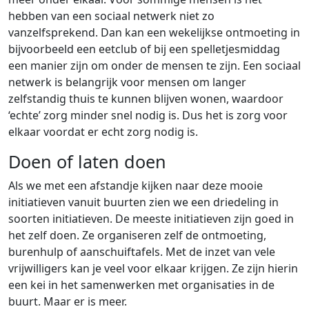
hebben van een sociaal netwerk niet zo
vanzelfsprekend. Dan kan een wekelijkse ontmoeting in
bijvoorbeeld een eetclub of bij een spelletjesmiddag
een manier zijn om onder de mensen te zijn. Een sociaal
netwerk is belangrijk voor mensen om langer
zelfstandig thuis te kunnen blijven wonen, waardoor
‘echte’ zorg minder snel nodig is. Dus het is zorg voor
elkaar voordat er echt zorg nodig is.
Doen of laten doen
Als we met een afstandje kijken naar deze mooie
initiatieven vanuit buurten zien we een driedeling in
soorten initiatieven. De meeste initiatieven zijn goed in
het zelf doen. Ze organiseren zelf de ontmoeting,
burenhulp of aanschuiftafels. Met de inzet van vele
vrijwilligers kan je veel voor elkaar krijgen. Ze zijn hierin
een kei in het samenwerken met organisaties in de
buurt. Maar er is meer.