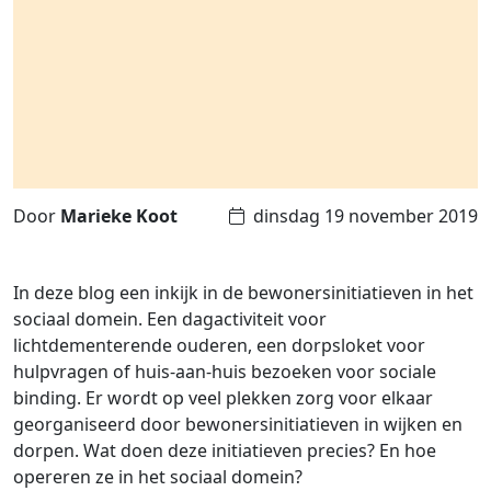
Door
Marieke Koot
dinsdag 19 november 2019
In deze blog een inkijk in de bewonersinitiatieven in het
sociaal domein. Een dagactiviteit voor
lichtdementerende ouderen, een dorpsloket voor
hulpvragen of huis-aan-huis bezoeken voor sociale
binding. Er wordt op veel plekken zorg voor elkaar
georganiseerd door bewonersinitiatieven in wijken en
dorpen. Wat doen deze initiatieven precies? En hoe
opereren ze in het sociaal domein?