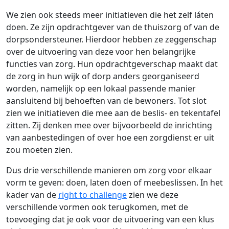
We zien ook steeds meer initiatieven die het zelf láten
doen. Ze zijn opdrachtgever van de thuiszorg of van de
dorpsondersteuner. Hierdoor hebben ze zeggenschap
over de uitvoering van deze voor hen belangrijke
functies van zorg. Hun opdrachtgeverschap maakt dat
de zorg in hun wijk of dorp anders georganiseerd
worden, namelijk op een lokaal passende manier
aansluitend bij behoeften van de bewoners. Tot slot
zien we initiatieven die mee aan de beslis- en tekentafel
zitten. Zij denken mee over bijvoorbeeld de inrichting
van aanbestedingen of over hoe een zorgdienst er uit
zou moeten zien.
Dus drie verschillende manieren om zorg voor elkaar
vorm te geven: doen, laten doen of meebeslissen. In het
kader van de
right to challenge
zien we deze
verschillende vormen ook terugkomen, met de
toevoeging dat je ook voor de uitvoering van een klus