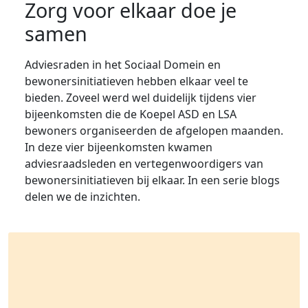
Zorg voor elkaar doe je
samen
Adviesraden in het Sociaal Domein en
bewonersinitiatieven hebben elkaar veel te
bieden. Zoveel werd wel duidelijk tijdens vier
bijeenkomsten die de Koepel ASD en LSA
bewoners organiseerden de afgelopen maanden.
In deze vier bijeenkomsten kwamen
adviesraadsleden en vertegenwoordigers van
bewonersinitiatieven bij elkaar. In een serie blogs
delen we de inzichten.