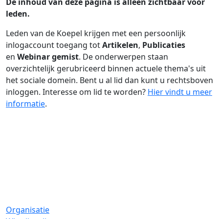
De inhoud van deze pagina is alleen zichtbaar voor
leden.
Leden van de Koepel krijgen met een persoonlijk
inlogaccount toegang tot
Artikelen
,
Publicaties
en
Webinar gemist
. De onderwerpen staan
overzichtelijk gerubriceerd binnen actuele thema's uit
het sociale domein. Bent u al lid dan kunt u rechtsboven
inloggen. Interesse om lid te worden?
Hier vindt u meer
informatie
.
Organisatie