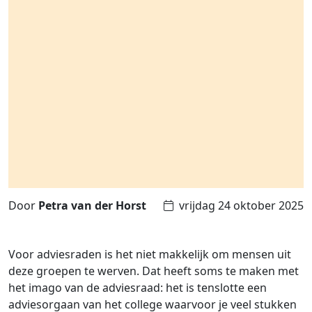
Door
Petra van der Horst
vrijdag 24 oktober 2025
Voor adviesraden is het niet makkelijk om mensen uit
deze groepen te werven. Dat heeft soms te maken met
het imago van de adviesraad: het is tenslotte een
adviesorgaan van het college waarvoor je veel stukken