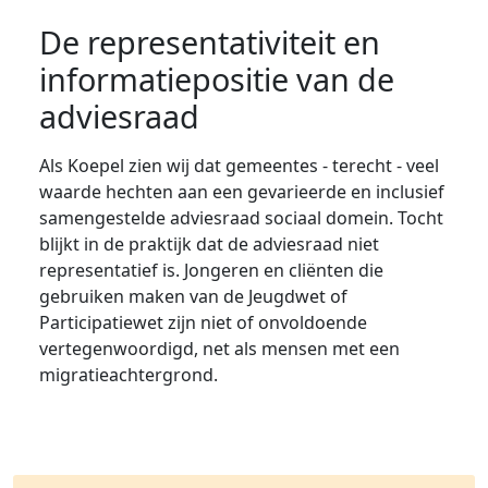
De representativiteit en
informatiepositie van de
adviesraad
Als Koepel zien wij dat gemeentes - terecht - veel
waarde hechten aan een gevarieerde en inclusief
samengestelde adviesraad sociaal domein. Tocht
blijkt in de praktijk dat de adviesraad niet
representatief is. Jongeren en cliënten die
gebruiken maken van de Jeugdwet of
Participatiewet zijn niet of onvoldoende
vertegenwoordigd, net als mensen met een
migratieachtergrond.