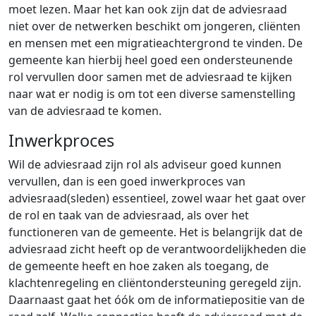
moet lezen. Maar het kan ook zijn dat de adviesraad
niet over de netwerken beschikt om jongeren, cliënten
en mensen met een migratieachtergrond te vinden. De
gemeente kan hierbij heel goed een ondersteunende
rol vervullen door samen met de adviesraad te kijken
naar wat er nodig is om tot een diverse samenstelling
van de adviesraad te komen.
Inwerkproces
Wil de adviesraad zijn rol als adviseur goed kunnen
vervullen, dan is een goed inwerkproces van
adviesraad(sleden) essentieel, zowel waar het gaat over
de rol en taak van de adviesraad, als over het
functioneren van de gemeente. Het is belangrijk dat de
adviesraad zicht heeft op de verantwoordelijkheden die
de gemeente heeft en hoe zaken als toegang, de
klachtenregeling en cliëntondersteuning geregeld zijn.
Daarnaast gaat het óók om de informatiepositie van de