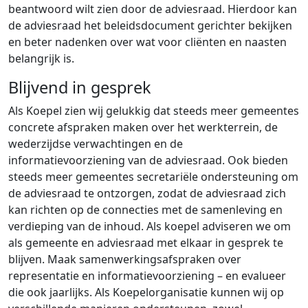
beantwoord wilt zien door de adviesraad. Hierdoor kan
de adviesraad het beleidsdocument gerichter bekijken
en beter nadenken over wat voor cliënten en naasten
belangrijk is.
Blijvend in gesprek
Als Koepel zien wij gelukkig dat steeds meer gemeentes
concrete afspraken maken over het werkterrein, de
wederzijdse verwachtingen en de
informatievoorziening van de adviesraad. Ook bieden
steeds meer gemeentes secretariële ondersteuning om
de adviesraad te ontzorgen, zodat de adviesraad zich
kan richten op de connecties met de samenleving en
verdieping van de inhoud. Als koepel adviseren we om
als gemeente en adviesraad met elkaar in gesprek te
blijven. Maak samenwerkingsafspraken over
representatie en informatievoorziening – en evalueer
die ook jaarlijks. Als Koepelorganisatie kunnen wij op