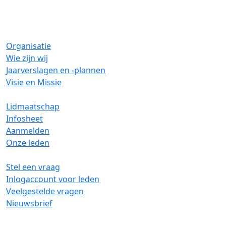
Organisatie
Wie zijn wij
Jaarverslagen en -plannen
Visie en Missie
Lidmaatschap
Infosheet
Aanmelden
Onze leden
Stel een vraag
Inlogaccount voor leden
Veelgestelde vragen
Nieuwsbrief