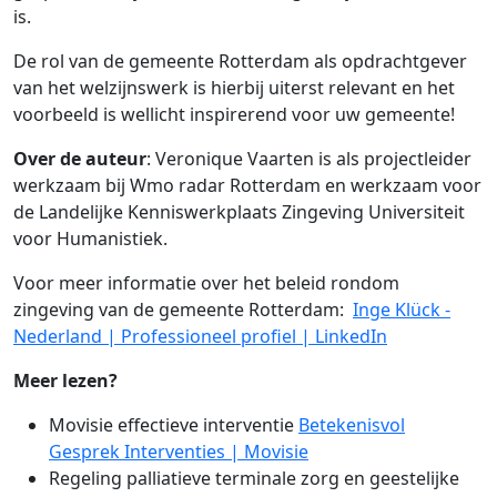
is.
De rol van de gemeente Rotterdam als opdrachtgever
van het welzijnswerk is hierbij uiterst relevant en het
voorbeeld is wellicht inspirerend voor uw gemeente!
Over de auteur
: Veronique Vaarten is als projectleider
werkzaam bij Wmo radar Rotterdam en werkzaam voor
de Landelijke Kenniswerkplaats Zingeving Universiteit
voor Humanistiek.
Voor meer informatie over het beleid rondom
zingeving van de gemeente Rotterdam:
Inge Klück -
Nederland | Professioneel profiel | LinkedIn
Meer lezen?
Movisie effectieve interventie
Betekenisvol
Gesprek Interventies | Movisie
Regeling palliatieve terminale zorg en geestelijke