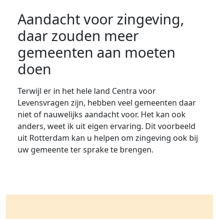
Aandacht voor zingeving,
daar zouden meer
gemeenten aan moeten
doen
Terwijl er in het hele land Centra voor
Levensvragen zijn, hebben veel gemeenten daar
niet of nauwelijks aandacht voor. Het kan ook
anders, weet ik uit eigen ervaring. Dit voorbeeld
uit Rotterdam kan u helpen om zingeving ook bij
uw gemeente ter sprake te brengen.