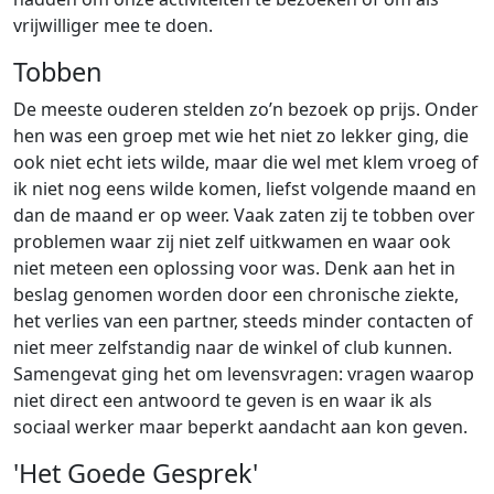
vrijwilliger mee te doen.
Tobben
De meeste ouderen stelden zo’n bezoek op prijs. Onder
hen was een groep met wie het niet zo lekker ging, die
ook niet echt iets wilde, maar die wel met klem vroeg of
ik niet nog eens wilde komen, liefst volgende maand en
dan de maand er op weer. Vaak zaten zij te tobben over
problemen waar zij niet zelf uitkwamen en waar ook
niet meteen een oplossing voor was. Denk aan het in
beslag genomen worden door een chronische ziekte,
het verlies van een partner, steeds minder contacten of
niet meer zelfstandig naar de winkel of club kunnen.
Samengevat ging het om levensvragen: vragen waarop
niet direct een antwoord te geven is en waar ik als
sociaal werker maar beperkt aandacht aan kon geven.
'Het Goede Gesprek'