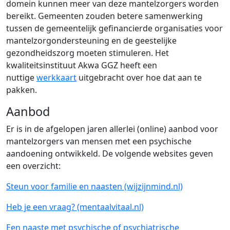
domein kunnen meer van deze mantelzorgers worden
bereikt. Gemeenten zouden betere samenwerking
tussen de gemeentelijk gefinancierde organisaties voor
mantelzorgondersteuning en de geestelijke
gezondheidszorg moeten stimuleren. Het
kwaliteitsinstituut Akwa GGZ heeft een
nuttige
werkkaart
uitgebracht over hoe dat aan te
pakken.
Aanbod
Er is in de afgelopen jaren allerlei (online) aanbod voor
mantelzorgers van mensen met een psychische
aandoening ontwikkeld. De volgende websites geven
een overzicht:
Steun voor familie en naasten (wijzijnmind.nl)
Heb je een vraag? (mentaalvitaal.nl)
Een naaste met psychische of psychiatrische