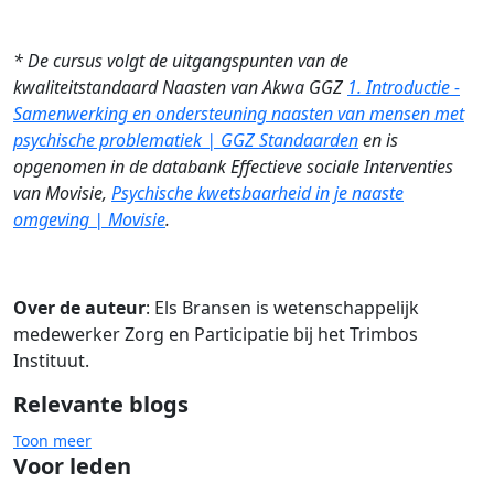
* De cursus volgt de uitgangspunten van de
kwaliteitstandaard Naasten van Akwa GGZ
1. Introductie -
Samenwerking en ondersteuning naasten van mensen met
psychische problematiek | GGZ Standaarden
en is
opgenomen in de databank Effectieve sociale Interventies
van Movisie,
Psychische kwetsbaarheid in je naaste
omgeving | Movisie
.
Over de auteur
: Els Bransen is wetenschappelijk
medewerker Zorg en Participatie bij het Trimbos
Instituut.
Relevante blogs
Toon meer
Voor leden