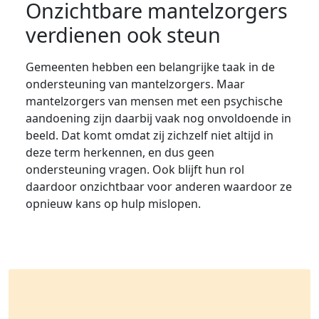
Onzichtbare mantelzorgers
verdienen ook steun
Gemeenten hebben een belangrijke taak in de
ondersteuning van mantelzorgers. Maar
mantelzorgers van mensen met een psychische
aandoening zijn daarbij vaak nog onvoldoende in
beeld. Dat komt omdat zij zichzelf niet altijd in
deze term herkennen, en dus geen
ondersteuning vragen. Ook blijft hun rol
daardoor onzichtbaar voor anderen waardoor ze
opnieuw kans op hulp mislopen.