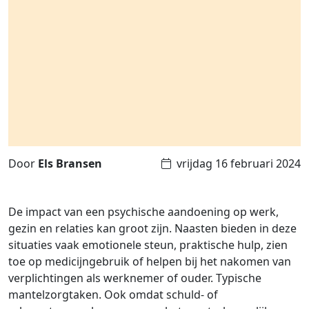
Door
Els Bransen
vrijdag 16 februari 2024
De impact van een psychische aandoening op werk,
gezin en relaties kan groot zijn. Naasten bieden in deze
situaties vaak emotionele steun, praktische hulp, zien
toe op medicijngebruik of helpen bij het nakomen van
verplichtingen als werknemer of ouder. Typische
mantelzorgtaken. Ook omdat schuld- of