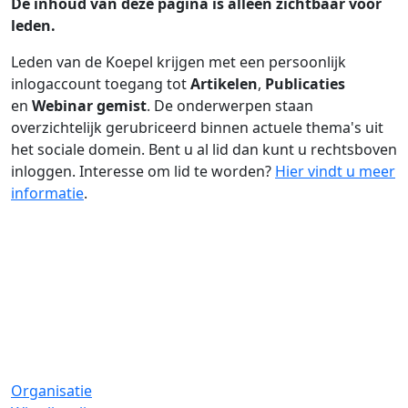
De inhoud van deze pagina is alleen zichtbaar voor
leden.
Leden van de Koepel krijgen met een persoonlijk
inlogaccount toegang tot
Artikelen
,
Publicaties
en
Webinar gemist
. De onderwerpen staan
overzichtelijk gerubriceerd binnen actuele thema's uit
het sociale domein. Bent u al lid dan kunt u rechtsboven
inloggen. Interesse om lid te worden?
Hier vindt u meer
informatie
.
Organisatie