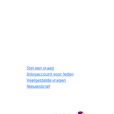
Stel een vraag
Inlogaccount voor leden
Veelgestelde vragen
Nieuwsbrief