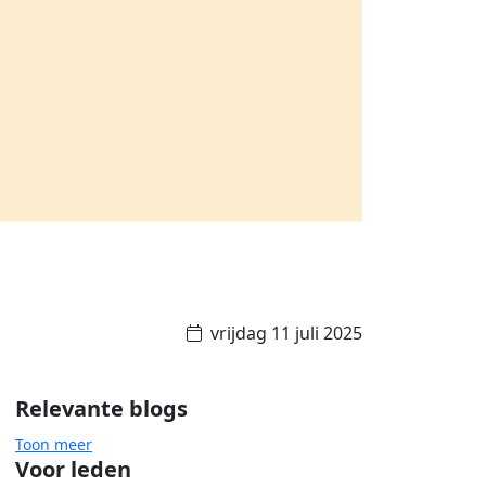
vrijdag 11 juli 2025
Relevante blogs
Toon meer
Voor leden