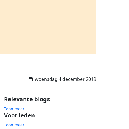
woensdag 4 december 2019
Relevante blogs
Toon meer
Voor leden
Toon meer