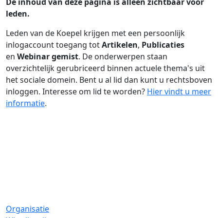
De inhoud van deze pagina is alleen zichtbaar voor
leden.
Leden van de Koepel krijgen met een persoonlijk
inlogaccount toegang tot
Artikelen
,
Publicaties
en
Webinar gemist
. De onderwerpen staan
overzichtelijk gerubriceerd binnen actuele thema's uit
het sociale domein. Bent u al lid dan kunt u rechtsboven
inloggen. Interesse om lid te worden?
Hier vindt u meer
informatie
.
Organisatie