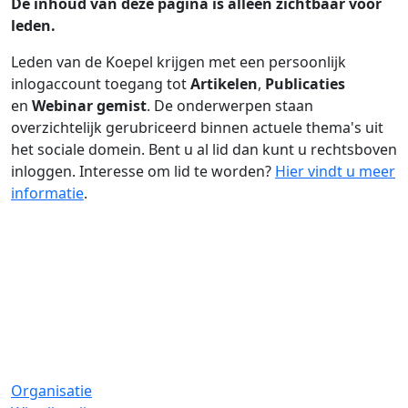
De inhoud van deze pagina is alleen zichtbaar voor
leden.
Leden van de Koepel krijgen met een persoonlijk
inlogaccount toegang tot
Artikelen
,
Publicaties
en
Webinar gemist
. De onderwerpen staan
overzichtelijk gerubriceerd binnen actuele thema's uit
het sociale domein. Bent u al lid dan kunt u rechtsboven
inloggen. Interesse om lid te worden?
Hier vindt u meer
informatie
.
Organisatie