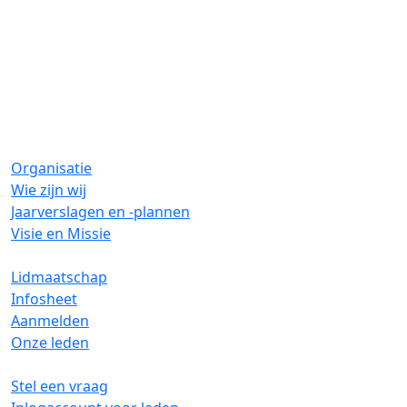
Organisatie
Wie zijn wij
Jaarverslagen en -plannen
Visie en Missie
Lidmaatschap
Infosheet
Aanmelden
Onze leden
Stel een vraag