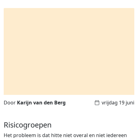
Door
Karijn van den Berg
vrijdag 19 juni
Risicogroepen
Het probleem is dat hitte niet overal en niet iedereen