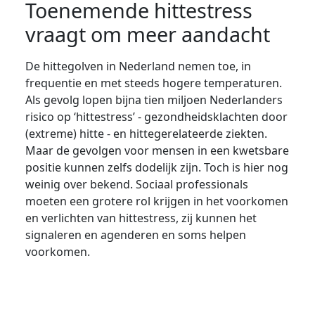
Toenemende hittestress
vraagt om meer aandacht
De hittegolven in Nederland nemen toe, in
frequentie en met steeds hogere temperaturen.
Als gevolg lopen bijna tien miljoen Nederlanders
risico op ‘hittestress’ - gezondheidsklachten door
(extreme) hitte - en hittegerelateerde ziekten.
Maar de gevolgen voor mensen in een kwetsbare
positie kunnen zelfs dodelijk zijn. Toch is hier nog
weinig over bekend. Sociaal professionals
moeten een grotere rol krijgen in het voorkomen
en verlichten van hittestress, zij kunnen het
signaleren en agenderen en soms helpen
voorkomen.