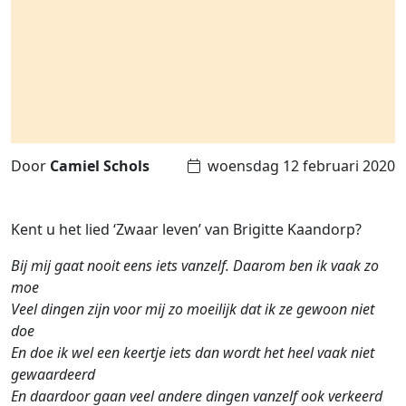
Door
Camiel Schols
woensdag 12 februari 2020
Kent u het lied ‘Zwaar leven’ van Brigitte Kaandorp?
Bij mij gaat nooit eens iets vanzelf. Daarom ben ik vaak zo
moe
Veel dingen zijn voor mij zo moeilijk dat ik ze gewoon niet
doe
En doe ik wel een keertje iets dan wordt het heel vaak niet
gewaardeerd
En daardoor gaan veel andere dingen vanzelf ook verkeerd