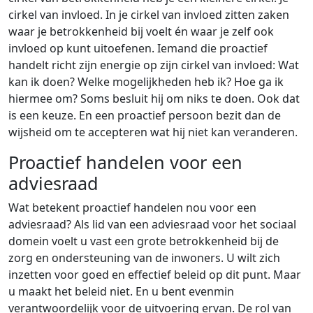
cirkel van invloed. In je cirkel van invloed zitten zaken
waar je betrokkenheid bij voelt én waar je zelf ook
invloed op kunt uitoefenen. Iemand die proactief
handelt richt zijn energie op zijn cirkel van invloed: Wat
kan ik doen? Welke mogelijkheden heb ik? Hoe ga ik
hiermee om? Soms besluit hij om niks te doen. Ook dat
is een keuze. En een proactief persoon bezit dan de
wijsheid om te accepteren wat hij niet kan veranderen.
Proactief handelen voor een
adviesraad
Wat betekent proactief handelen nou voor een
adviesraad? Als lid van een adviesraad voor het sociaal
domein voelt u vast een grote betrokkenheid bij de
zorg en ondersteuning van de inwoners. U wilt zich
inzetten voor goed en effectief beleid op dit punt. Maar
u maakt het beleid niet. En u bent evenmin
verantwoordelijk voor de uitvoering ervan. De rol van