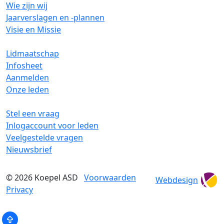
Wie zijn wij
Jaarverslagen en -plannen
Visie en Missie
Lidmaatschap
Infosheet
Aanmelden
Onze leden
Stel een vraag
Inlogaccount voor leden
Veelgestelde vragen
Nieuwsbrief
© 2026
Koepel ASD
Voorwaarden
Webdesign
Privacy