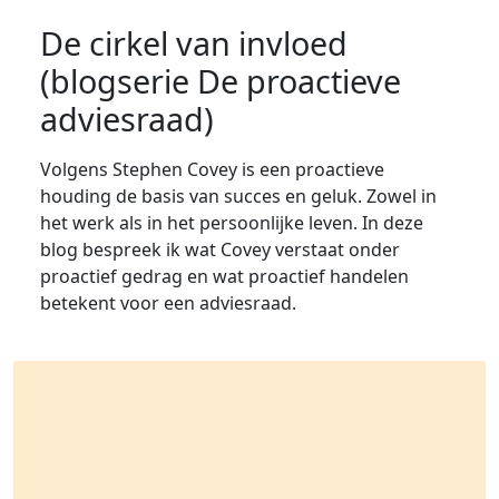
De cirkel van invloed
(blogserie De proactieve
adviesraad)
Volgens Stephen Covey is een proactieve
houding de basis van succes en geluk. Zowel in
het werk als in het persoonlijke leven. In deze
blog bespreek ik wat Covey verstaat onder
proactief gedrag en wat proactief handelen
betekent voor een adviesraad.