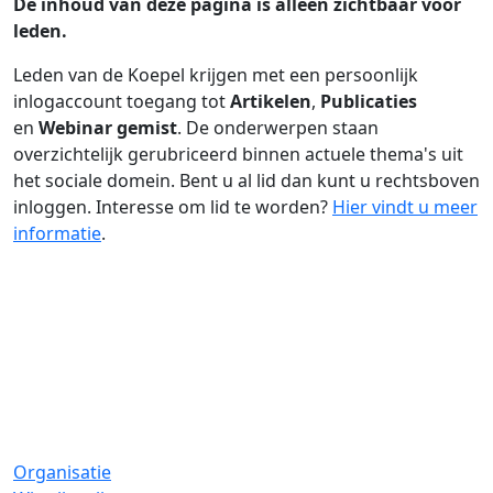
De inhoud van deze pagina is alleen zichtbaar voor
leden.
Leden van de Koepel krijgen met een persoonlijk
inlogaccount toegang tot
Artikelen
,
Publicaties
en
Webinar gemist
. De onderwerpen staan
overzichtelijk gerubriceerd binnen actuele thema's uit
het sociale domein. Bent u al lid dan kunt u rechtsboven
inloggen. Interesse om lid te worden?
Hier vindt u meer
informatie
.
Organisatie