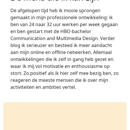
De afgelopen tijd heb ik mooie sprongen
gemaakt in mijn professionele ontwikkeling: ik
ben van 24 naar 32 uur werken per week gegaan
en ben gestart met de HBO-bachelor
Communication and Multimedia Design. Verder
blog ik serieuzer en besteed ik meer aandacht
aan mijn online en offline netwerken. Allemaal
ontwikkelingen die ik zelf in gang heb gezet en
waar ik mij vol motivatie en enthousiasme op
stort. Zo positief als ik hier zelf mee bezig ben, zo
reageren de meeste mensen die ik over mijn
activiteiten en ambities vertel.