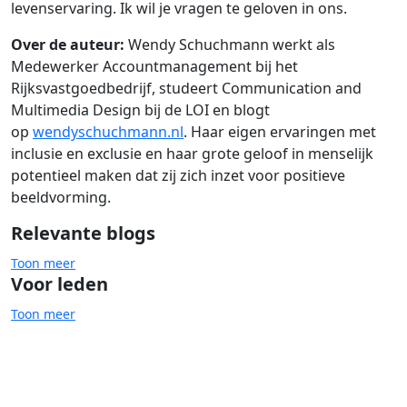
levenservaring. Ik wil je vragen te geloven in ons.
Over de auteur:
Wendy Schuchmann werkt als
Medewerker Accountmanagement bij het
Rijksvastgoedbedrijf, studeert Communication and
Multimedia Design bij de LOI en blogt
op
wendyschuchmann.nl
. Haar eigen ervaringen met
inclusie en exclusie en haar grote geloof in menselijk
potentieel maken dat zij zich inzet voor positieve
beeldvorming.
Relevante blogs
Toon meer
Voor leden
Toon meer
Uitsluiting
Stigmatisering