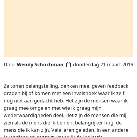
Door
Wendy Schuchman
donderdag 21 maart 2019
Ze tonen belangstelling, denken mee, geven feedback,
dragen bij of komen met een invalshoek waar ik zelf
nog niet aan gedacht heb. Het zijn de mensen waar ik
graag mee omga en met wie ik graag mijn
wederwaardigheden deel. Het zijn de mensen die mij
zien als de mens die ik ben en, belangrijker nog, de
mens die ik kan zijn. Vele jaren geleden, in een andere