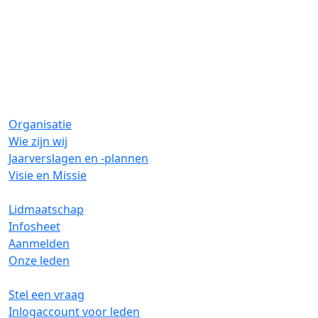
Organisatie
Wie zijn wij
Jaarverslagen en -plannen
Visie en Missie
Lidmaatschap
Infosheet
Aanmelden
Onze leden
Stel een vraag
Inlogaccount voor leden