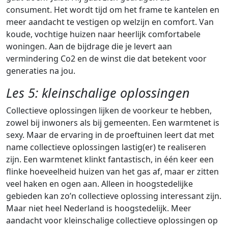
consument.
Het wordt tijd om het frame te kantelen en
meer aandacht te vestigen op welzijn en comfort.
Van
koude, vochtige huizen naar heerlijk comfortabele
woningen. Aan de bijdrage die je levert
aan
vermindering Co2 en de winst die dat betekent voor
generaties na jou.
Les 5: kleinschalige oplossingen
Collectieve oplossingen lijken de voorkeur te hebben,
zowel bij inwoners als bij gemeenten. Een warmtenet is
sexy. Maar de ervaring in de proeftuinen leert dat met
name collectieve oplossingen lastig(er) te realiseren
zijn. Een warmtenet klinkt fantastisch, in één keer een
flinke hoeveelheid huizen van het gas af, maar er zitten
veel haken en ogen aan. Alleen in hoogstedelijke
gebieden kan zo’n collectieve oplossing interessant zijn.
Maar niet heel Nederland is hoogstedelijk. Meer
aandacht voor kleinschalige collectieve oplossingen op