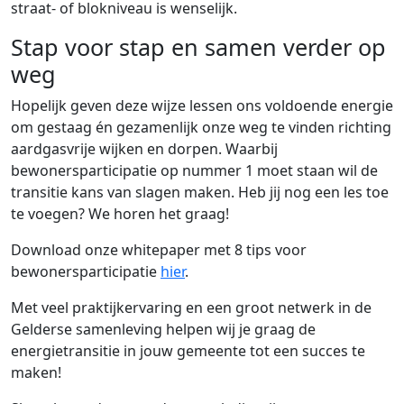
straat- of blokniveau is wenselijk.
Stap voor stap en samen verder op
weg
Hopelijk geven deze wijze lessen ons voldoende energie
om gestaag én gezamenlijk onze weg te vinden richting
aardgasvrije wijken en dorpen. Waarbij
bewonersparticipatie op nummer 1 moet staan wil de
transitie kans van slagen maken. Heb jij nog een les toe
te voegen? We horen het graag!
Download onze whitepaper met 8 tips voor
bewonersparticipatie
hier
.
Met veel praktijkervaring en een groot netwerk in de
Gelderse samenleving helpen wij je graag de
energietransitie in jouw gemeente tot een succes te
maken!