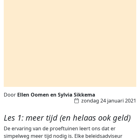
Door
Ellen Oomen en Sylvia Sikkema
zondag 24 januari 2021
Les 1: meer tijd (en helaas ook geld)
De ervaring van de proeftuinen leert ons dat er
simpelweg meer tijd nodig is. Elke beleidsadviseur