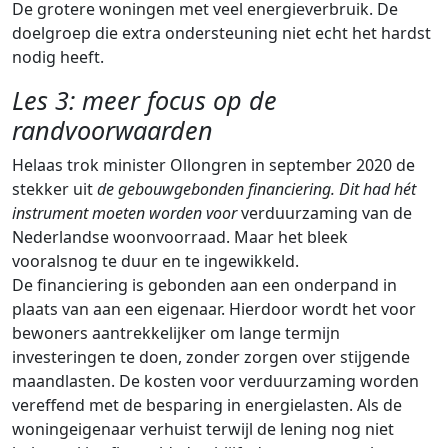
De grotere woningen met veel energieverbruik. De
doelgroep die extra ondersteuning niet echt het hardst
nodig heeft.
Les 3: meer focus op de
randvoorwaarden
Helaas trok minister Ollongren in september 2020 de
stekker uit
de gebouwgebonden financiering. Dit had hét
instrument moeten worden voor
verduurzaming van de
Nederlandse woonvoorraad. Maar het bleek
vooralsnog te duur en te ingewikkeld.
De financiering is gebonden aan een onderpand in
plaats van aan een eigenaar. Hierdoor wordt het voor
bewoners aantrekkelijker om lange termijn
investeringen te doen, zonder zorgen over stijgende
maandlasten. De kosten voor verduurzaming worden
vereffend met de besparing in energielasten. Als de
woningeigenaar verhuist terwijl de lening nog niet