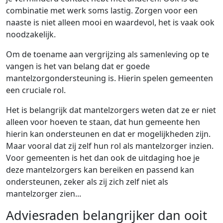
combinatie met werk soms lastig. Zorgen voor een
naaste is niet alleen mooi en waardevol, het is vaak ook
noodzakelijk.
Om de toename aan vergrijzing als samenleving op te
vangen is het van belang dat er goede
mantelzorgondersteuning is. Hierin spelen gemeenten
een cruciale rol.
Het is belangrijk dat mantelzorgers weten dat ze er niet
alleen voor hoeven te staan, dat hun gemeente hen
hierin kan ondersteunen en dat er mogelijkheden zijn.
Maar vooral dat zij zelf hun rol als mantelzorger inzien.
Voor gemeenten is het dan ook de uitdaging hoe je
deze mantelzorgers kan bereiken en passend kan
ondersteunen, zeker als zij zich zelf niet als
mantelzorger zien...
Adviesraden belangrijker dan ooit