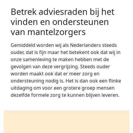
Betrek adviesraden bij het
vinden en ondersteunen
van mantelzorgers
Gemiddeld worden wij als Nederlanders steeds
ouder, dat is fijn maar het betekent ook dat wij in
onze samenleving te maken hebben met de
gevolgen van deze vergrijzing. Steeds ouder
worden maakt ook dat er meer zorg en
ondersteuning nodig is. Het is dan ook een flinke
uitdaging om voor een grotere groep mensen
dezelfde formele zorg te kunnen blijven leveren.