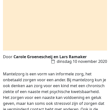
Door
Carole Groenescheij en Lars Ramaker
dinsdag 10 november 2020
Mantelzorg is een vorm van informele zorg, het
onbetaald zorgen voor een ander. Bij mantelzorg kun je
ook denken aan zorg voor een kind met een chronisch
ziekte of een naaste met psychische kwetsbaarheid.
Het zorgen voor een naaste kan voldoening en geluk
geven, maar kan soms ook stressvol zijn of zorgen dat
je verminderd contact hebt met anderen. Ook is de