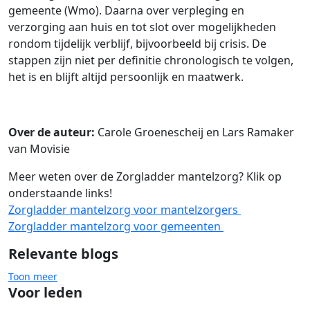
gemeente (Wmo). Daarna over verpleging en
verzorging aan huis en tot slot over mogelijkheden
rondom tijdelijk verblijf, bijvoorbeeld bij crisis. De
stappen zijn niet per definitie chronologisch te volgen,
het is en blijft altijd persoonlijk en maatwerk.
Over de auteur:
Carole Groenescheij en Lars Ramaker
van Movisie
Meer weten over de Zorgladder mantelzorg? Klik op
onderstaande links!
Zorgladder mantelzorg voor mantelzorgers
Zorgladder mantelzorg voor gemeenten
Relevante blogs
Toon meer
Voor leden