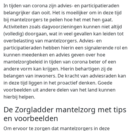
In tijden van corona zijn advies- en participatieraden
belangrijker dan ooit. Het is moeilijker om in deze tijd
bij mantelzorgers te peilen hoe het met hen gaat.
Activiteiten zoals dagvoorzieningen kunnen niet altijd
(volledig) doorgaan, wat in veel gevallen kan leiden tot
overbelasting van mantelzorgers. Advies- en
participatieraden hebben hierin een signalerende rol en
kunnen meedenken en advies geven over hoe
mantelzorgbeleid in tijden van corona beter of een
andere vorm kan krijgen. Hierin behartigen zij de
belangen van inwoners. De kracht van adviesraden kan
in deze tijd liggen in het proactief denken. Goede
voorbeelden uit andere delen van het land kunnen
hierbij helpen.
De Zorgladder mantelzorg met tips
en voorbeelden
Om ervoor te zorgen dat mantelzorgers in deze