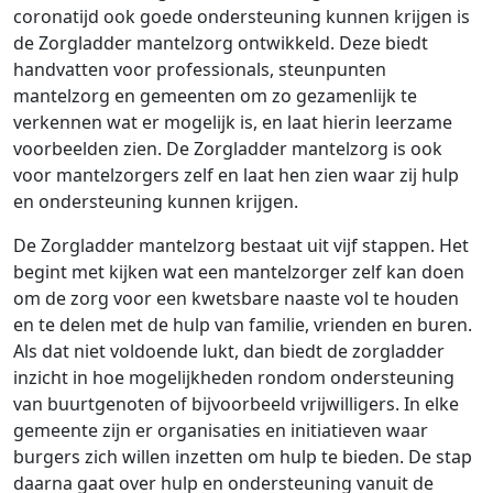
coronatijd ook goede ondersteuning kunnen krijgen is
de Zorgladder mantelzorg ontwikkeld. Deze biedt
handvatten voor professionals, steunpunten
mantelzorg en gemeenten om zo gezamenlijk te
verkennen wat er mogelijk is, en laat hierin leerzame
voorbeelden zien. De Zorgladder mantelzorg is ook
voor mantelzorgers zelf en laat hen zien waar zij hulp
en ondersteuning kunnen krijgen.
De Zorgladder mantelzorg bestaat uit vijf stappen. Het
begint met kijken wat een mantelzorger zelf kan doen
om de zorg voor een kwetsbare naaste vol te houden
en te delen met de hulp van familie, vrienden en buren.
Als dat niet voldoende lukt, dan biedt de zorgladder
inzicht in hoe mogelijkheden rondom ondersteuning
van buurtgenoten of bijvoorbeeld vrijwilligers. In elke
gemeente zijn er organisaties en initiatieven waar
burgers zich willen inzetten om hulp te bieden. De stap
daarna gaat over hulp en ondersteuning vanuit de