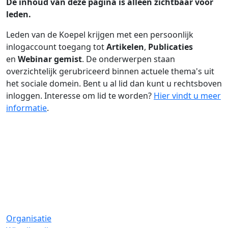
De inhoud van deze pagina is alleen zichtbaar voor
leden.
Leden van de Koepel krijgen met een persoonlijk
inlogaccount toegang tot
Artikelen
,
Publicaties
en
Webinar gemist
. De onderwerpen staan
overzichtelijk gerubriceerd binnen actuele thema's uit
het sociale domein. Bent u al lid dan kunt u rechtsboven
inloggen. Interesse om lid te worden?
Hier vindt u meer
informatie
.
Organisatie