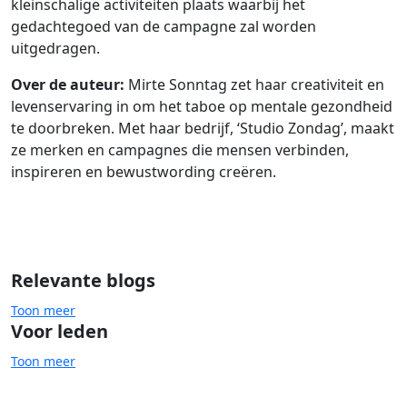
kleinschalige activiteiten plaats waarbij het
gedachtegoed van de campagne zal worden
uitgedragen.
Over de auteur:
Mirte Sonntag zet haar creativiteit en
levenservaring in om het taboe op mentale gezondheid
te doorbreken. Met haar bedrijf, ‘Studio Zondag’, maakt
ze merken en campagnes die mensen verbinden,
inspireren en bewustwording creëren.
Relevante blogs
Toon meer
Voor leden
Toon meer
Mentale gezondheid
Stigmatisering