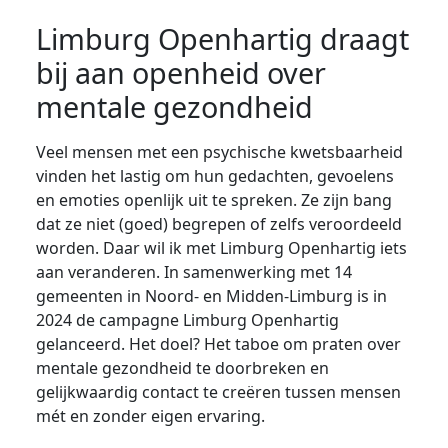
Limburg Openhartig draagt
bij aan openheid over
mentale gezondheid
Veel mensen met een psychische kwetsbaarheid
vinden het lastig om hun gedachten, gevoelens
en emoties openlijk uit te spreken. Ze zijn bang
dat ze niet (goed) begrepen of zelfs veroordeeld
worden. Daar wil ik met Limburg Openhartig iets
aan veranderen. In samenwerking met 14
gemeenten in Noord- en Midden-Limburg is in
2024 de campagne Limburg Openhartig
gelanceerd. Het doel? Het taboe om praten over
mentale gezondheid te doorbreken en
gelijkwaardig contact te creëren tussen mensen
mét en zonder eigen ervaring.