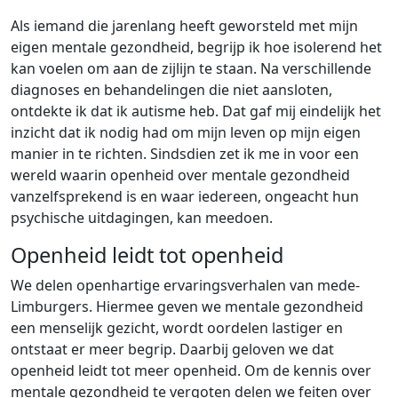
Als iemand die jarenlang heeft geworsteld met mijn
eigen mentale gezondheid, begrijp ik hoe isolerend het
kan voelen om aan de zijlijn te staan. Na verschillende
diagnoses en behandelingen die niet aansloten,
ontdekte ik dat ik autisme heb. Dat gaf mij eindelijk het
inzicht dat ik nodig had om mijn leven op mijn eigen
manier in te richten. Sindsdien zet ik me in voor een
wereld waarin openheid over mentale gezondheid
vanzelfsprekend is en waar iedereen, ongeacht hun
psychische uitdagingen, kan meedoen.
Openheid leidt tot openheid
We delen openhartige ervaringsverhalen van mede-
Limburgers. Hiermee geven we mentale gezondheid
een menselijk gezicht, wordt oordelen lastiger en
ontstaat er meer begrip. Daarbij geloven we dat
openheid leidt tot meer openheid. Om de kennis over
mentale gezondheid te vergoten delen we feiten over