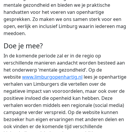
mentale gezondheid en bieden we je praktische
handvatten voor het voeren van openhartige
gesprekken. Zo maken we ons samen sterk voor een
open, eerlijk en inclusief Limburg waarin iedereen mag
meedoen.
Doe je mee?
In de komende periode zal er in de regio op
verschillende manieren aandacht worden besteed aan
het onderwerp ‘mentale gezondheid’. Op de
website
www.limburgopenhartig.nl
lees je openhartige
verhalen van Limburgers die vertellen over de
negatieve impact van vooroordelen, maar ook over de
positieve invloed die openheid kan hebben. Deze
verhalen worden middels een regionale (social media)
campagne verder verspreid. Op de website kunnen
bezoeker hun eigen ervaringen met anderen delen en
ook vinden er de komende tijd verschillende