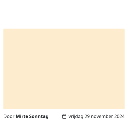
Door
Mirte Sonntag
vrijdag 29 november 2024