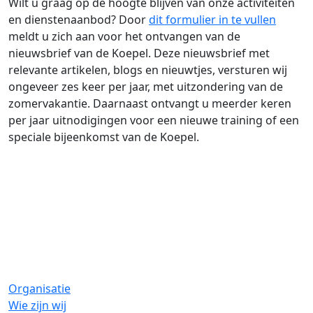
Wilt u graag op de hoogte blijven van onze activiteiten
en dienstenaanbod? Door
dit formulier in te vullen
meldt u zich aan voor het ontvangen van de
nieuwsbrief van de Koepel. Deze nieuwsbrief met
relevante artikelen, blogs en nieuwtjes, versturen wij
ongeveer zes keer per jaar, met uitzondering van de
zomervakantie. Daarnaast ontvangt u meerder keren
per jaar uitnodigingen voor een nieuwe training of een
speciale bijeenkomst van de Koepel.
Organisatie
Wie zijn wij