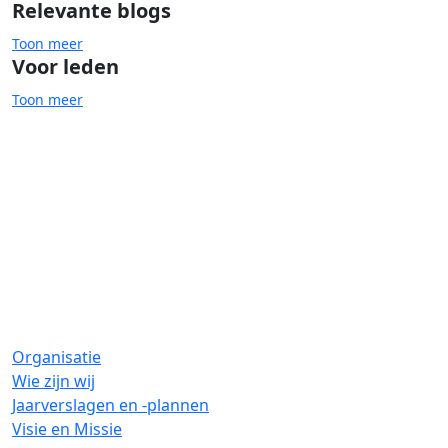
Relevante blogs
Toon meer
Voor leden
Toon meer
Uitsluiting
Organisatie
Wie zijn wij
Jaarverslagen en -plannen
Visie en Missie