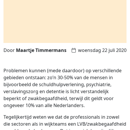
Door
Maartje Timmermans
woensdag 22 juli 2020
Problemen kunnen (mede daardoor) op verschillende
gebieden ontstaan: zo’n 30-50% van de mensen in
bijvoorbeeld de schuldhulpverlening, psychiatrie,
verslavingszorg en detentie is licht verstandelijk
beperkt of zwakbegaafdheid, terwijl dit geldt voor
ongeveer 10% van alle Nederlanders.
Tegelijkertijd weten we dat de professionals in zowel
die sectoren als in wijkteams een LVB/zwakbegaafdheid