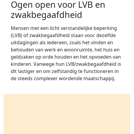
Ogen open voor LVB en
zwakbegaafdheid
Mensen met een licht verstandelijke beperking
(LVB) of zwakbegaafdheid staan voor dezelfde
uitdagingen als iedereen, zoals het vinden en
behouden van werk en woonruimte, het huis en
geldzaken op orde houden en het opvoeden van
kinderen. Vanwege hun LVB/zwakbegaafdheid is
dit lastiger en om zelfstandig te functioneren in
de steeds complexer wordende maatschappij.