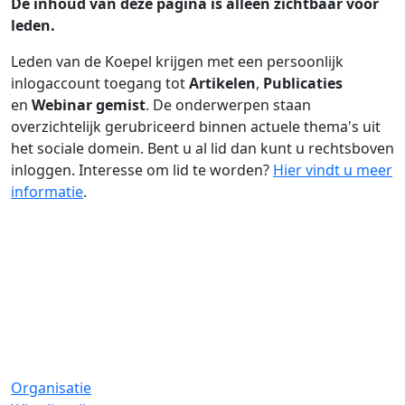
De inhoud van deze pagina is alleen zichtbaar voor
leden.
Leden van de Koepel krijgen met een persoonlijk
inlogaccount toegang tot
Artikelen
,
Publicaties
en
Webinar gemist
. De onderwerpen staan
overzichtelijk gerubriceerd binnen actuele thema's uit
het sociale domein. Bent u al lid dan kunt u rechtsboven
inloggen. Interesse om lid te worden?
Hier vindt u meer
informatie
.
Organisatie