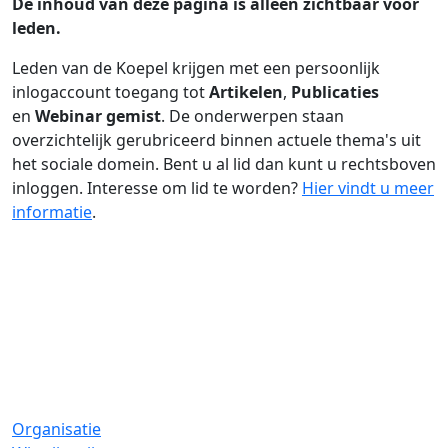
De inhoud van deze pagina is alleen zichtbaar voor
leden.
Leden van de Koepel krijgen met een persoonlijk
inlogaccount toegang tot
Artikelen
,
Publicaties
en
Webinar gemist
. De onderwerpen staan
overzichtelijk gerubriceerd binnen actuele thema's uit
het sociale domein. Bent u al lid dan kunt u rechtsboven
inloggen. Interesse om lid te worden?
Hier vindt u meer
informatie
.
Organisatie