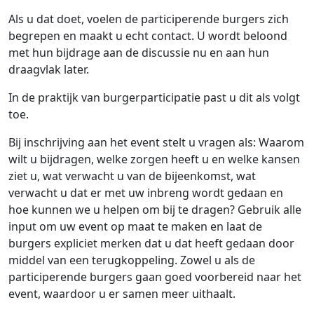
Als u dat doet, voelen de participerende burgers zich
begrepen en maakt u echt contact. U wordt beloond
met hun bijdrage aan de discussie nu en aan hun
draagvlak later.
In de praktijk van burgerparticipatie past u dit als volgt
toe.
Bij inschrijving aan het event stelt u vragen als: Waarom
wilt u bijdragen, welke zorgen heeft u en welke kansen
ziet u, wat verwacht u van de bijeenkomst, wat
verwacht u dat er met uw inbreng wordt gedaan en
hoe kunnen we u helpen om bij te dragen? Gebruik alle
input om uw event op maat te maken en laat de
burgers expliciet merken dat u dat heeft gedaan door
middel van een terugkoppeling. Zowel u als de
participerende burgers gaan goed voorbereid naar het
event, waardoor u er samen meer uithaalt.