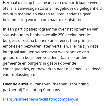
Herhaal die stap bij aanvang van uw participatie-event.
Stel alle aanwezigen zo snel mogelijk in de gelegenheid
om hun mening en ideeën te uiten, zodat ze geen
belemmering vormen om naar u te luisteren.
In een participatieprogramma over het opnemen van
statushouders hebben we alle 250 deelnemende
burgers direct na binnenkomst eerst hun primaire
emoties en bezwaren laten vertellen. Hierna zijn deze
integraal aan hen samengevat waardoor ze zich
gehoord en begrepen voelden. Daarna konden
gemeente en burgers in gesprek over de
consequenties, en toewerken naar gezamenlijke ideeën
voor oplossingen.
Over de auteur:
Frans van Rheenen is founding
partner bij Facilitating Company.
Frans.vanrheenen@facilitatingcompany.nl