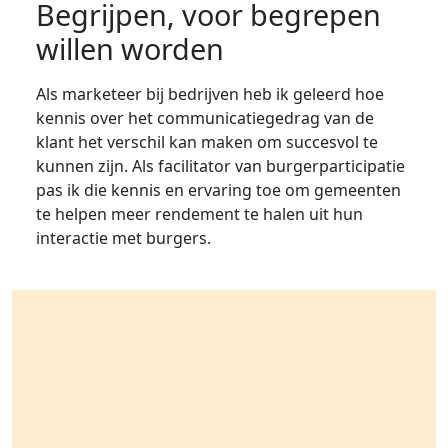
Begrijpen, voor begrepen
willen worden
Als marketeer bij bedrijven heb ik geleerd hoe
kennis over het communicatiegedrag van de
klant het verschil kan maken om succesvol te
kunnen zijn. Als facilitator van burgerparticipatie
pas ik die kennis en ervaring toe om gemeenten
te helpen meer rendement te halen uit hun
interactie met burgers.