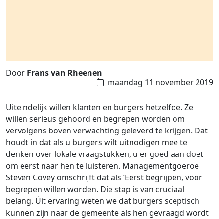
Door
Frans van Rheenen
maandag 11 november 2019
Uiteindelijk willen klanten en burgers hetzelfde. Ze
willen serieus gehoord en begrepen worden om
vervolgens boven verwachting geleverd te krijgen. Dat
houdt in dat als u burgers wilt uitnodigen mee te
denken over lokale vraagstukken, u er goed aan doet
om eerst naar hen te luisteren. Managementgoeroe
Steven Covey omschrijft dat als ‘Eerst begrijpen, voor
begrepen willen worden. Die stap is van cruciaal
belang. Úit ervaring weten we dat burgers sceptisch
kunnen zijn naar de gemeente als hen gevraagd wordt