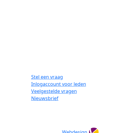
Stel een vraag
Inlogaccount voor leden
Veelgestelde vragen
Nieuwsbrief
Webdesign