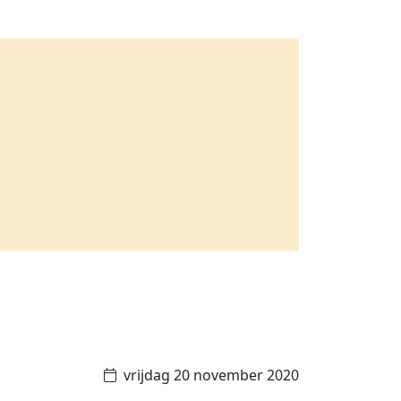
vrijdag 20 november 2020