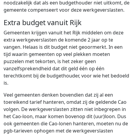
noodzakelijk dat als een budgethouder niet uitkomt, de
gemeente compenseert voor deze werkgeverslasten.
Extra budget vanuit Rijk
Gemeenten krijgen vanuit het Rijk middelen om deze
extra werkgeverslasten de komende 2 jaar op te
vangen. Helaas is dit budget niet geoormerkt. In een
tijd waarin gemeenten op veel plekken moeten
puzzelen met tekorten, is het zeker geen
vanzelfsprekendheid dat dit geld één op één
terechtkomt bij de budgethouder, voor wie het bedoeld
is.
Veel gemeenten denken bovendien dat zij al een
toereikend tarief hanteren, omdat zij de geldende Cao
volgen. De werkgeverslasten zitten niet inbegrepen in
het Cao-loon, maar komen bovenop dit (uur)loon. Dus
ook gemeenten die Cao-lonen hanteren, moeten nu de
pgb-tarieven ophogen met de werkgeverslasten