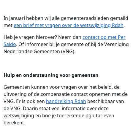
In januari hebben wij alle gemeenteraadsleden gemaild
met
een brief met vragen over de wetswijziging Rdah
.
Heb je vragen hierover? Neem dan
contact op met Per
Saldo
. Of informeer bij je gemeente of bij de Vereniging
Nederlandse Gemeenten (VNG).
Hulp en ondersteuning voor gemeenten
Gemeenten kunnen voor vragen over het beleid, de
uitvoering of de compensatie contact opnemen met de
VNG. Er is ook een
handreiking Rdah
beschikbaar van
de VNG. Daarin staat veel informatie over deze
wetswijziging en hoe je toereikende pgb-tarieven
berekent.