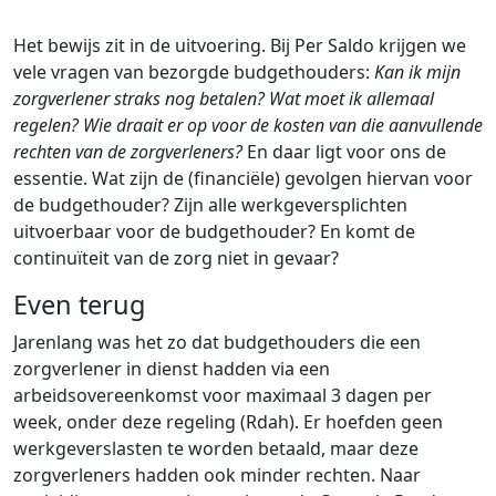
Het bewijs zit in de uitvoering. Bij Per Saldo krijgen we
vele vragen van bezorgde budgethouders:
Kan ik mijn
zorgverlener straks nog betalen? Wat moet ik allemaal
regelen? Wie draait er op voor de kosten van die aanvullende
rechten van de zorgverleners?
En daar ligt voor ons de
essentie. Wat zijn de (financiële) gevolgen hiervan voor
de budgethouder? Zijn alle werkgeversplichten
uitvoerbaar voor de budgethouder? En komt de
continuïteit van de zorg niet in gevaar?
Even terug
Jarenlang was het zo dat budgethouders die een
zorgverlener in dienst hadden via een
arbeidsovereenkomst voor maximaal 3 dagen per
week, onder deze regeling (Rdah). Er hoefden geen
werkgeverslasten te worden betaald, maar deze
zorgverleners hadden ook minder rechten. Naar