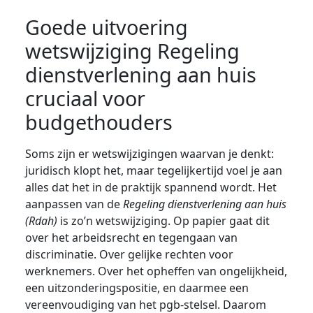
Goede uitvoering
wetswijziging Regeling
dienstverlening aan huis
cruciaal voor
budgethouders
Soms zijn er wetswijzigingen waarvan je denkt:
juridisch klopt het, maar tegelijkertijd voel je aan
alles dat het in de praktijk spannend wordt. Het
aanpassen van de
Regeling dienstverlening aan huis
(Rdah)
is zo’n wetswijziging. Op papier gaat dit
over het arbeidsrecht en tegengaan van
discriminatie. Over gelijke rechten voor
werknemers. Over het opheffen van ongelijkheid,
een uitzonderingspositie, en daarmee een
vereenvoudiging van het pgb-stelsel. Daarom