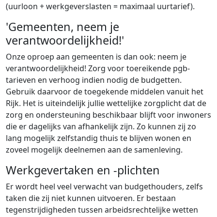
(uurloon + werkgeverslasten = maximaal uurtarief).
'Gemeenten, neem je
verantwoordelijkheid!'
Onze oproep aan gemeenten is dan ook: neem je
verantwoordelijkheid! Zorg voor toereikende pgb-
tarieven en verhoog indien nodig de budgetten.
Gebruik daarvoor de toegekende middelen vanuit het
Rijk. Het is uiteindelijk jullie wettelijke zorgplicht dat de
zorg en ondersteuning beschikbaar blijft voor inwoners
die er dagelijks van afhankelijk zijn. Zo kunnen zij zo
lang mogelijk zelfstandig thuis te blijven wonen en
zoveel mogelijk deelnemen aan de samenleving.
Werkgevertaken en -plichten
Er wordt heel veel verwacht van budgethouders, zelfs
taken die zij niet kunnen uitvoeren. Er bestaan
tegenstrijdigheden tussen arbeidsrechtelijke wetten