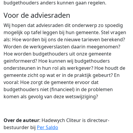
budgethouders anders kunnen gaan regelen.
Voor de adviesraden
Wij hopen dat adviesraden dit onderwerp zo spoedig
mogelijk op tafel leggen bij hun gemeente. Stel vragen
als: Hoe worden bij ons de nieuwe tarieven berekend?
Worden de werkgeverslasten daarin meegenomen?
Hoe worden budgethouders uit onze gemeente
geïnformeerd? Hoe kunnen wij budgethouders
ondersteunen in hun rol als werkgever? Hoe houdt de
gemeente zicht op wat er in de praktijk gebeurt? En
vooral: Hoe zorgt de gemeente ervoor dat
budgethouders niet (financieel) in de problemen
komen als gevolg van deze wetswijziging?
Over de auteur
: Hadewych Cliteur is directeur-
bestuurder bij
Per Saldo