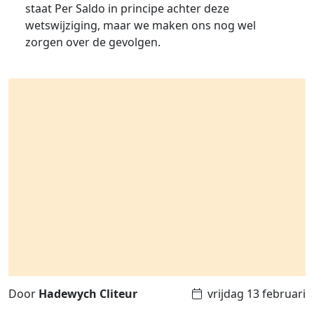
staat Per Saldo in principe achter deze
wetswijziging, maar we maken ons nog wel
zorgen over de gevolgen.
Door
Hadewych Cliteur
vrijdag 13 februari