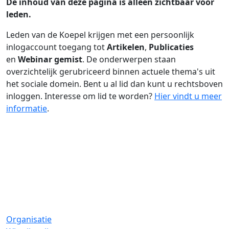
De inhoud van deze pagina is alleen zichtbaar voor
leden.
Leden van de Koepel krijgen met een persoonlijk
inlogaccount toegang tot
Artikelen
,
Publicaties
en
Webinar gemist
. De onderwerpen staan
overzichtelijk gerubriceerd binnen actuele thema's uit
het sociale domein. Bent u al lid dan kunt u rechtsboven
inloggen. Interesse om lid te worden?
Hier vindt u meer
informatie
.
Organisatie