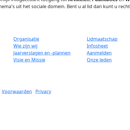
hema's uit het sociale domein. Bent u al lid dan kunt u rech
Organisatie
Lidmaatschap
Wie zijn wij
Infosheet
Jaarverslagen en -plannen
Aanmelden
Visie en Missie
Onze leden
Voorwaarden
Privacy