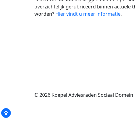
overzichtelijk gerubriceerd binnen actuele t
worden?
Hier vindt u meer informatie
.
© 2026
Koepel Adviesraden Sociaal Domein