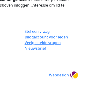
tsboven inloggen. Interesse om lid te
Stel een vraag
Inlogaccount voor leden
Veelgestelde vragen
Nieuwsbrief
Webdesign