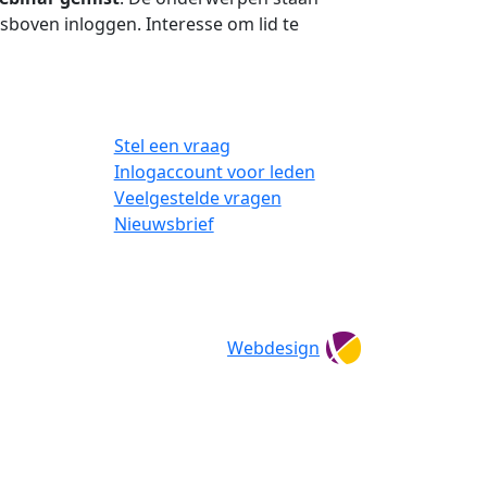
tsboven inloggen. Interesse om lid te
Stel een vraag
Inlogaccount voor leden
Veelgestelde vragen
Nieuwsbrief
Webdesign