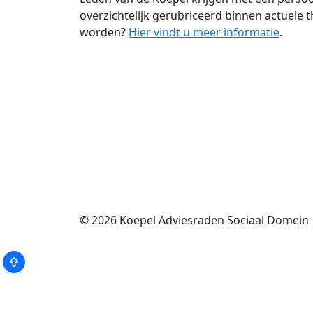
overzichtelijk gerubriceerd binnen actuele t
worden?
Hier vindt u meer informatie
.
© 2026
Koepel Adviesraden Sociaal Domein