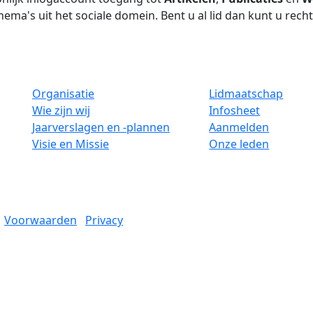
hema's uit het sociale domein. Bent u al lid dan kunt u rech
Organisatie
Lidmaatschap
Wie zijn wij
Infosheet
Jaarverslagen en -plannen
Aanmelden
Visie en Missie
Onze leden
Voorwaarden
Privacy