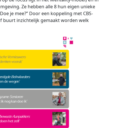
fomgeving. Ze hebben alle 8 hun eigen unieke
Doe je mee?” Door een koppeling met CBS-
f buurt inzichtelijk gemaakt worden welk