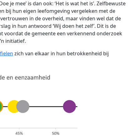
 je mee’ is dan ook: ‘Het is wat het is’. Zelfbewuste
en bij hun eigen leefomgeving vergeleken met de
 vertrouwen in de overheid, maar vinden wel dat de
rslag in hun antwoord ‘Wij doen het zelf’. Dit is de
cht voordat de gemeente een verkennend onderzoek
 initiatief.
fielen
zich van elkaar in hun betrokkenheid bij
.