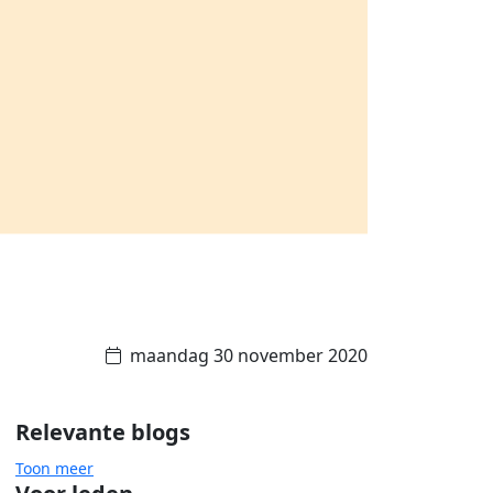
maandag 30 november 2020
Relevante blogs
Toon meer