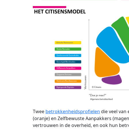
Twee
betrokkenheidsprofielen
die veel van 
(oranje) en Zelfbewuste Aanpakkers (mage
vertrouwen in de overheid, en ook hun betr