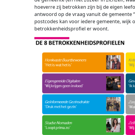
hoeverre zij betrokken zijn bij de eigen lee
antwoord op de vraag vanuit de gemeente “
postcodes kan voor iedere gemeente, wijk o
betrokkenheidsprofiel er woont.