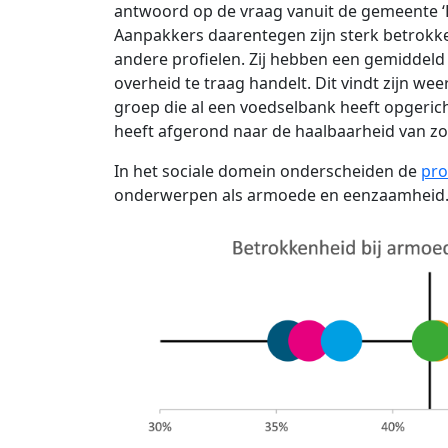
antwoord op de vraag vanuit de gemeente ‘Doe
Aanpakkers daarentegen zijn sterk betrokk
andere profielen. Zij hebben een gemiddeld
overheid te traag handelt. Dit vindt zijn wee
groep die al een voedselbank heeft opgeri
heeft afgerond naar de haalbaarheid van zo’n
In het sociale domein onderscheiden de
pro
onderwerpen als armoede en eenzaamheid