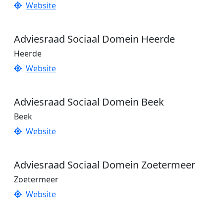
Website
Adviesraad Sociaal Domein Heerde
Heerde
Website
Adviesraad Sociaal Domein Beek
Beek
Website
Adviesraad Sociaal Domein Zoetermeer
Zoetermeer
Website