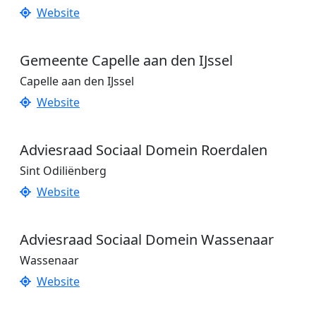
Website
Gemeente Capelle aan den IJssel
Capelle aan den IJssel
Website
Adviesraad Sociaal Domein Roerdalen
Sint Odiliënberg
Website
Adviesraad Sociaal Domein Wassenaar
Wassenaar
Website