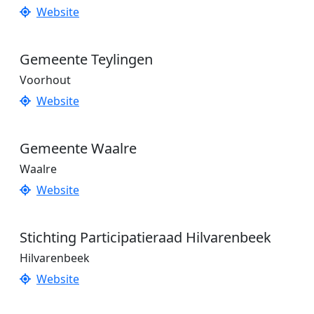
Website
Gemeente Teylingen
Voorhout
Website
Gemeente Waalre
Waalre
Website
Stichting Participatieraad Hilvarenbeek
Hilvarenbeek
Website