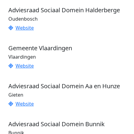
Adviesraad Sociaal Domein Halderberge
Oudenbosch
Website
Gemeente Vlaardingen
Vlaardingen
Website
Adviesraad Sociaal Domein Aa en Hunze
Gieten
Website
Adviesraad Sociaal Domein Bunnik
Bunnik