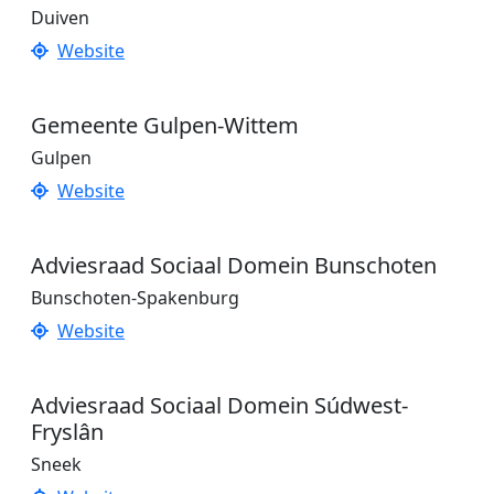
Duiven
Website
Gemeente Gulpen-Wittem
Gulpen
Website
Adviesraad Sociaal Domein Bunschoten
Bunschoten-Spakenburg
Website
Adviesraad Sociaal Domein Súdwest-
Fryslân
Sneek