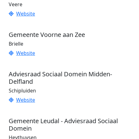
Veere
Website
Gemeente Voorne aan Zee
Brielle
Website
Adviesraad Sociaal Domein Midden-
Delfland
Schipluiden
Website
Gemeente Leudal - Adviesraad Sociaal
Domein
Heythuysen