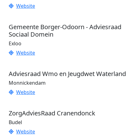
Website
Gemeente Borger-Odoorn - Adviesraad
Sociaal Domein
Exloo
Website
Adviesraad Wmo en Jeugdwet Waterland
Monnickendam
Website
ZorgAdviesRaad Cranendonck
Budel
Website