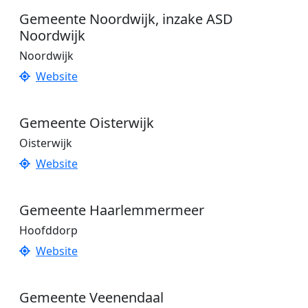
Gemeente Noordwijk, inzake ASD
Noordwijk
Noordwijk
Website
Gemeente Oisterwijk
Oisterwijk
Website
Gemeente Haarlemmermeer
Hoofddorp
Website
Gemeente Veenendaal