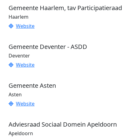
Gemeente Haarlem, tav Participatieraad
Haarlem
Website
Gemeente Deventer - ASDD
Deventer
Website
Gemeente Asten
Asten
Website
Adviesraad Sociaal Domein Apeldoorn
Apeldoorn