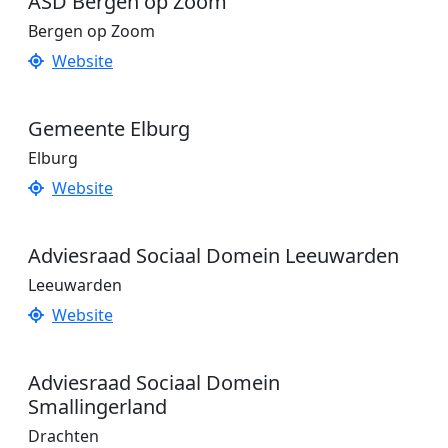
ASD Bergen op Zoom
Bergen op Zoom
Website
Gemeente Elburg
Elburg
Website
Adviesraad Sociaal Domein Leeuwarden
Leeuwarden
Website
Adviesraad Sociaal Domein
Smallingerland
Drachten