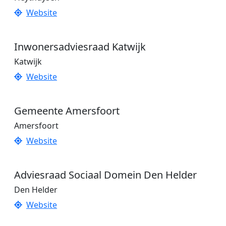
Website
Inwonersadviesraad Katwijk
Katwijk
Website
Gemeente Amersfoort
Amersfoort
Website
Adviesraad Sociaal Domein Den Helder
Den Helder
Website