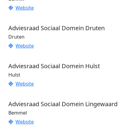
Website
Adviesraad Sociaal Domein Druten
Druten
Website
Adviesraad Sociaal Domein Hulst
Hulst
Website
Adviesraad Sociaal Domein Lingewaard
Bemmel
Website