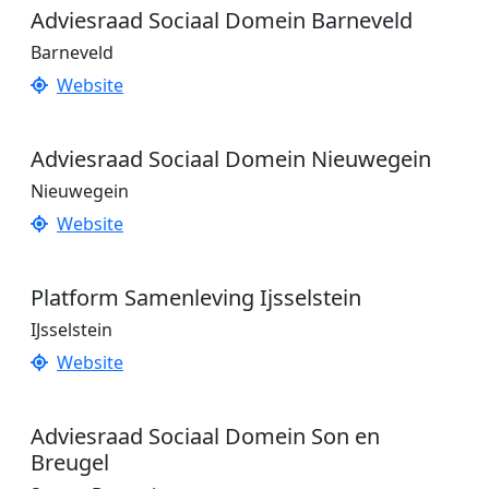
Adviesraad Sociaal Domein Barneveld
Barneveld
Website
Adviesraad Sociaal Domein Nieuwegein
Nieuwegein
Website
Platform Samenleving Ijsselstein
IJsselstein
Website
Adviesraad Sociaal Domein Son en
Breugel