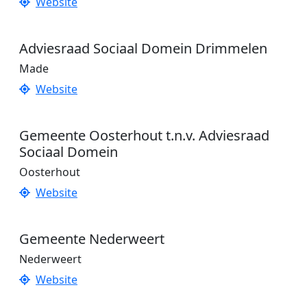
Website
Adviesraad Sociaal Domein Drimmelen
Made
Website
Gemeente Oosterhout t.n.v. Adviesraad
Sociaal Domein
Oosterhout
Website
Gemeente Nederweert
Nederweert
Website