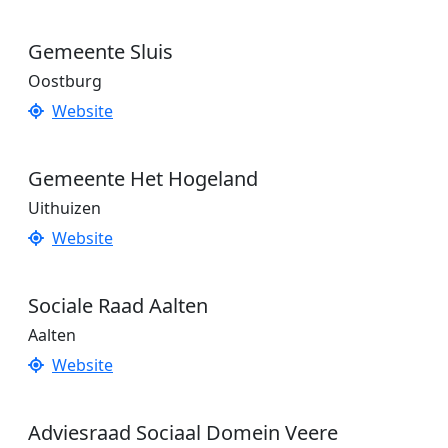
Gemeente Sluis
Oostburg
Website
Gemeente Het Hogeland
Uithuizen
Website
Sociale Raad Aalten
Aalten
Website
Adviesraad Sociaal Domein Veere