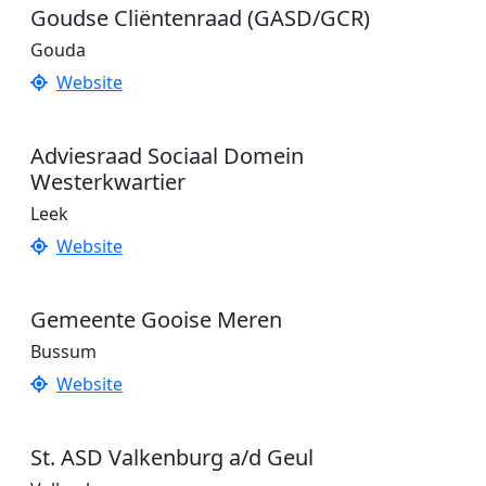
Goudse Cliëntenraad (GASD/GCR)
Gouda
Website
Adviesraad Sociaal Domein
Westerkwartier
Leek
Website
Gemeente Gooise Meren
Bussum
Website
St. ASD Valkenburg a/d Geul