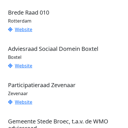
Brede Raad 010
Rotterdam
Website
Adviesraad Sociaal Domein Boxtel
Boxtel
Website
Participatieraad Zevenaar
Zevenaar
Website
Gemeente Stede Broec, t.a.v. de WMO