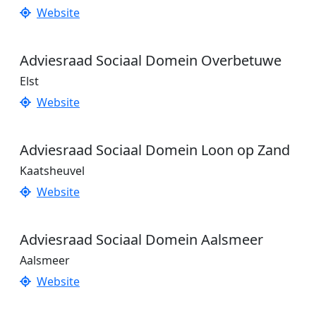
Website
Adviesraad Sociaal Domein Overbetuwe
Elst
Website
Adviesraad Sociaal Domein Loon op Zand
Kaatsheuvel
Website
Adviesraad Sociaal Domein Aalsmeer
Aalsmeer
Website