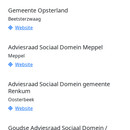
Gemeente Opsterland
Beetsterzwaag
Website
Adviesraad Sociaal Domein Meppel
Meppel
Website
Adviesraad Sociaal Domein gemeente
Renkum
Oosterbeek
Website
Goudse Adviesraad Sociaal Domein /