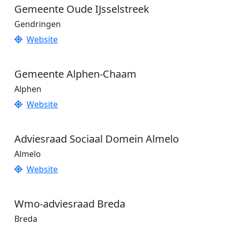
Gemeente Oude IJsselstreek
Gendringen
Website
Gemeente Alphen-Chaam
Alphen
Website
Adviesraad Sociaal Domein Almelo
Almelo
Website
Wmo-adviesraad Breda
Breda