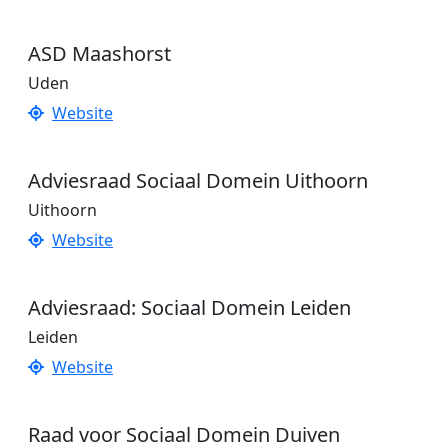
ASD Maashorst
Uden
Website
Adviesraad Sociaal Domein Uithoorn
Uithoorn
Website
Adviesraad: Sociaal Domein Leiden
Leiden
Website
Raad voor Sociaal Domein Duiven