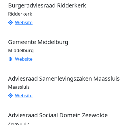
Burgeradviesraad Ridderkerk
Ridderkerk
Website
Gemeente Middelburg
Middelburg
Website
Adviesraad Samenlevingszaken Maassluis
Maassluis
Website
Adviesraad Sociaal Domein Zeewolde
Zeewolde