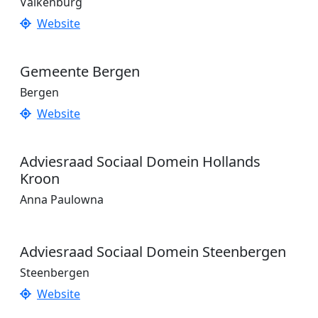
Valkenburg
Website
Gemeente Bergen
Bergen
Website
Adviesraad Sociaal Domein Hollands
Kroon
Anna Paulowna
Adviesraad Sociaal Domein Steenbergen
Steenbergen
Website