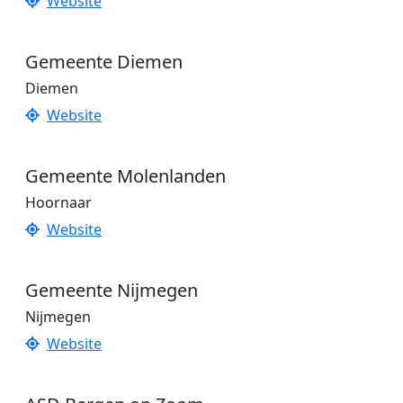
Website
Gemeente Diemen
Diemen
Website
Gemeente Molenlanden
Hoornaar
Website
Gemeente Nijmegen
Nijmegen
Website