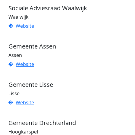
Sociale Adviesraad Waalwijk
Waalwijk
Website
Gemeente Assen
Assen
Website
Gemeente Lisse
Lisse
Website
Gemeente Drechterland
Hoogkarspel