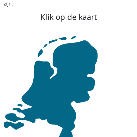
zijn.
Klik op de kaart