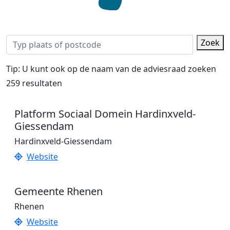
Zoek
Tip: U kunt ook op de naam van de adviesraad zoeken
259 resultaten
Platform Sociaal Domein Hardinxveld-
Giessendam
Hardinxveld-Giessendam
Website
Gemeente Rhenen
Rhenen
Website