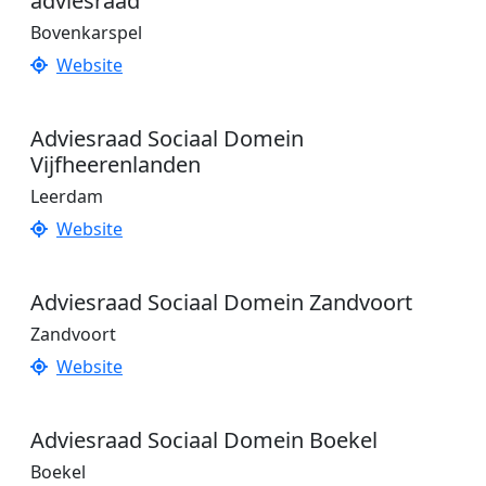
adviesraad
Bovenkarspel
Website
Adviesraad Sociaal Domein
Vijfheerenlanden
Leerdam
Website
Adviesraad Sociaal Domein Zandvoort
Zandvoort
Website
Adviesraad Sociaal Domein Boekel
Boekel