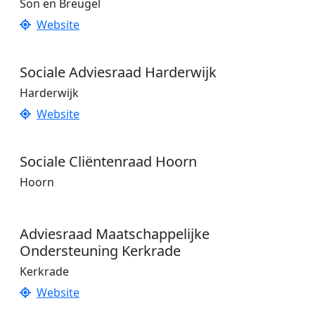
Son en Breugel
Website
Sociale Adviesraad Harderwijk
Harderwijk
Website
Sociale Cliëntenraad Hoorn
Hoorn
Adviesraad Maatschappelijke
Ondersteuning Kerkrade
Kerkrade
Website