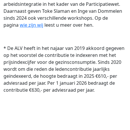
arbeidsintegratie in het kader van de Participatiewet.
Daarnaast geven Toke Slaman en Inge van Dommelen
sinds 2024 ook verschillende workshops. Op de
pagina
wie zijn wij
leest u meer over hen.
* De ALV heeft in het najaar van 2019 akkoord gegeven
op het voorstel de contributie te indexeren met het
prijsindexcijfer voor de gezinsconsumptie. Sinds 2020
wordt om die reden de ledencontributie jaarlijks
geïndexeerd, de hoogte bedraagt in 2025 €610,- per
adviesraad per jaar. Per 1 januari 2026 bedraagt de
contributie €630,- per adviesraad per jaar.