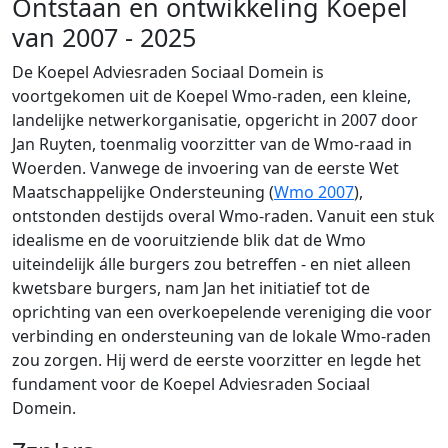
Ontstaan en ontwikkeling Koepel
van 2007 - 2025
De Koepel Adviesraden Sociaal Domein is
voortgekomen uit de Koepel Wmo-raden, een kleine,
landelijke netwerkorganisatie, opgericht in 2007 door
Jan Ruyten, toenmalig voorzitter van de Wmo-raad in
Woerden. Vanwege de invoering van de eerste Wet
Maatschappelijke Ondersteuning (
Wmo 2007
),
ontstonden destijds overal Wmo-raden. Vanuit een stuk
idealisme en de vooruitziende blik dat de Wmo
uiteindelijk álle burgers zou betreffen - en niet alleen
kwetsbare burgers, nam Jan het initiatief tot de
oprichting van een overkoepelende vereniging die voor
verbinding en ondersteuning van de lokale Wmo-raden
zou zorgen. Hij werd de eerste voorzitter en legde het
fundament voor de Koepel Adviesraden Sociaal
Domein.