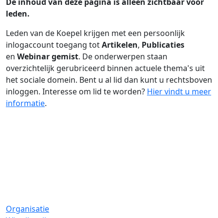
De inhoud van deze pagina is alleen zichtbaar voor
leden.
Leden van de Koepel krijgen met een persoonlijk
inlogaccount toegang tot
Artikelen
,
Publicaties
en
Webinar gemist
. De onderwerpen staan
overzichtelijk gerubriceerd binnen actuele thema's uit
het sociale domein. Bent u al lid dan kunt u rechtsboven
inloggen. Interesse om lid te worden?
Hier vindt u meer
informatie
.
Organisatie