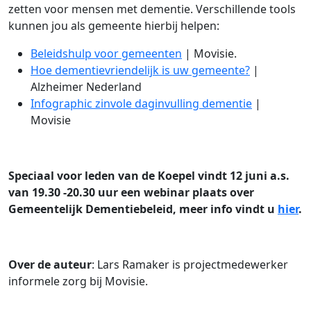
zetten voor mensen met dementie. Verschillende tools
kunnen jou als gemeente hierbij helpen:
Beleidshulp voor gemeenten
| Movisie.
Hoe dementievriendelijk is uw gemeente?
|
Alzheimer Nederland
Infographic zinvole daginvulling dementie
|
Movisie
Speciaal voor leden van de Koepel vindt 12 juni a.s.
van 19.30 -20.30 uur een webinar plaats over
Gemeentelijk Dementiebeleid, meer info vindt u
hier
.
Over de auteur
: Lars Ramaker is projectmedewerker
informele zorg bij Movisie.