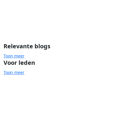
Relevante blogs
Toon meer
Voor leden
Toon meer
Dementie