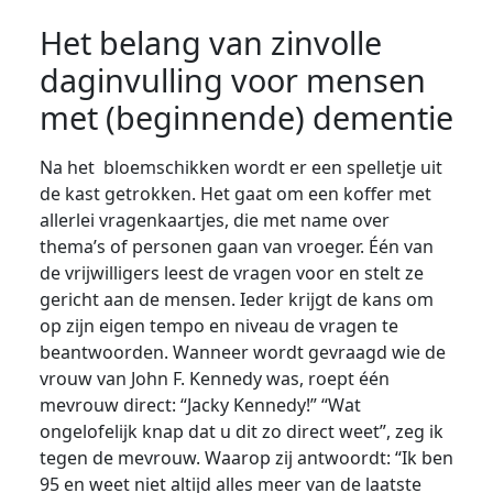
Het belang van zinvolle
daginvulling voor mensen
met (beginnende) dementie
Na het bloemschikken wordt er een spelletje uit
de kast getrokken. Het gaat om een koffer met
allerlei vragenkaartjes, die met name over
thema’s of personen gaan van vroeger. Één van
de vrijwilligers leest de vragen voor en stelt ze
gericht aan de mensen. Ieder krijgt de kans om
op zijn eigen tempo en niveau de vragen te
beantwoorden. Wanneer wordt gevraagd wie de
vrouw van John F. Kennedy was, roept één
mevrouw direct: “Jacky Kennedy!” “Wat
ongelofelijk knap dat u dit zo direct weet”, zeg ik
tegen de mevrouw. Waarop zij antwoordt: “Ik ben
95 en weet niet altijd alles meer van de laatste