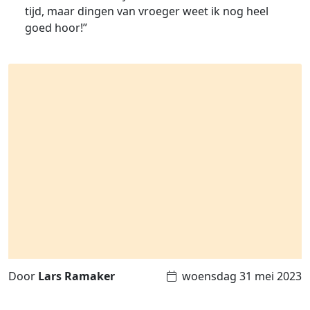
tijd, maar dingen van vroeger weet ik nog heel
goed hoor!”
Door
Lars Ramaker
woensdag 31 mei 2023