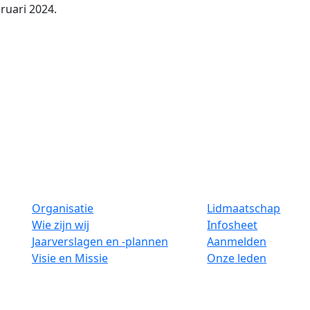
bruari 2024.
Organisatie
Lidmaatschap
Wie zijn wij
Infosheet
Jaarverslagen en -plannen
Aanmelden
Visie en Missie
Onze leden