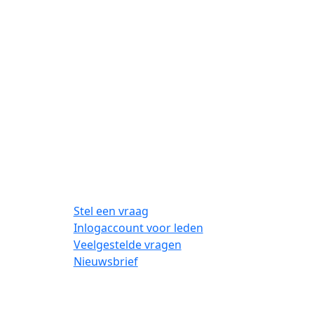
Stel een vraag
Inlogaccount voor leden
Veelgestelde vragen
Nieuwsbrief