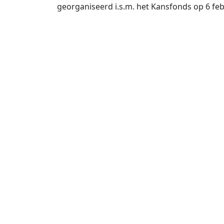
georganiseerd i.s.m. het Kansfonds op 6 fe