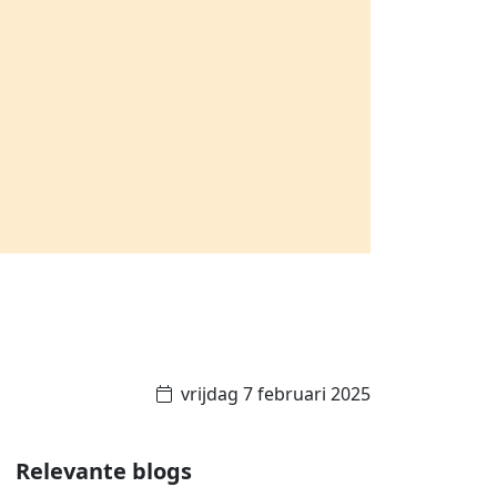
vrijdag 7 februari 2025
Relevante blogs