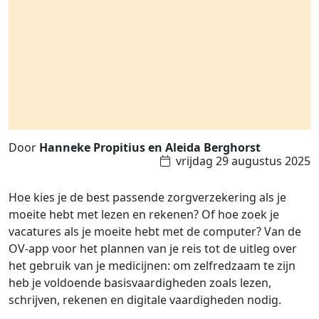
Door
Hanneke Propitius en Aleida Berghorst
vrijdag 29 augustus 2025
Hoe kies je de best passende zorgverzekering als je
moeite hebt met lezen en rekenen? Of hoe zoek je
vacatures als je moeite hebt met de computer? Van de
OV-app voor het plannen van je reis tot de uitleg over
het gebruik van je medicijnen: om zelfredzaam te zijn
heb je voldoende basisvaardigheden zoals lezen,
schrijven, rekenen en digitale vaardigheden nodig.