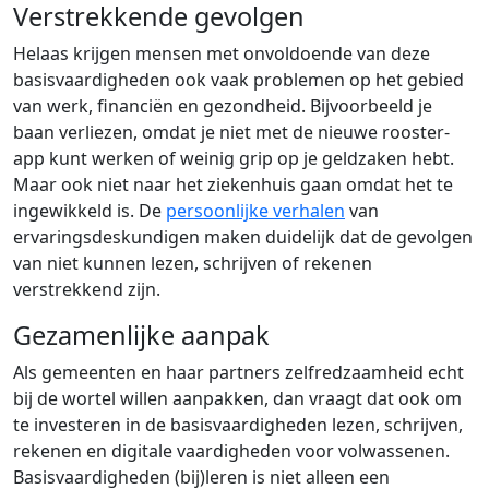
Verstrekkende gevolgen
Helaas krijgen mensen met onvoldoende van deze
basisvaardigheden ook vaak problemen op het gebied
van werk, financiën en gezondheid. Bijvoorbeeld je
baan verliezen, omdat je niet met de nieuwe rooster-
app kunt werken of weinig grip op je geldzaken hebt.
Maar ook niet naar het ziekenhuis gaan omdat het te
ingewikkeld is. De
persoonlijke verhalen
van
ervaringsdeskundigen maken duidelijk dat de gevolgen
van niet kunnen lezen, schrijven of rekenen
verstrekkend zijn.
Gezamenlijke aanpak
Als gemeenten en haar partners zelfredzaamheid echt
bij de wortel willen aanpakken, dan vraagt dat ook om
te investeren in de basisvaardigheden lezen, schrijven,
rekenen en digitale vaardigheden voor volwassenen.
Basisvaardigheden (bij)leren is niet alleen een