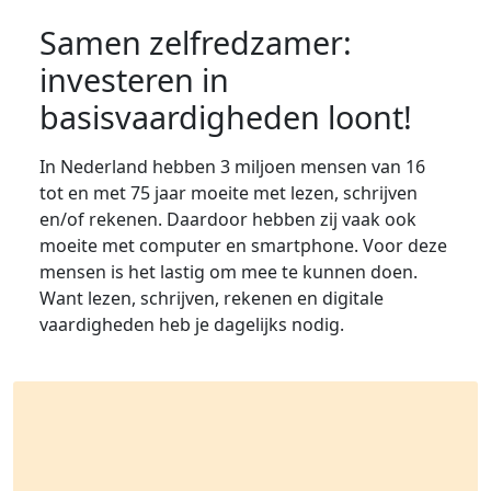
Samen zelfredzamer:
investeren in
basisvaardigheden loont!
In Nederland hebben 3 miljoen mensen van 16
tot en met 75 jaar moeite met lezen, schrijven
en/of rekenen. Daardoor hebben zij vaak ook
moeite met computer en smartphone. Voor deze
mensen is het lastig om mee te kunnen doen.
Want lezen, schrijven, rekenen en digitale
vaardigheden heb je dagelijks nodig.