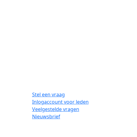
Stel een vraag
Inlogaccount voor leden
Veelgestelde vragen
Nieuwsbrief