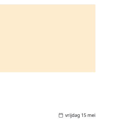
vrijdag 15 mei