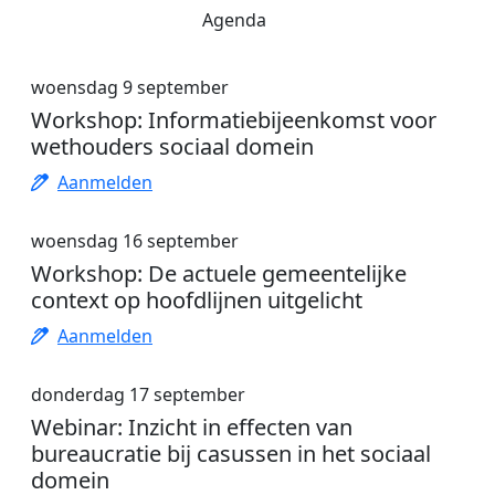
Agenda
woensdag 9 september
Workshop: Informatiebijeenkomst voor
wethouders sociaal domein
Aanmelden
woensdag 16 september
Workshop: De actuele gemeentelijke
context op hoofdlijnen uitgelicht
Aanmelden
donderdag 17 september
Webinar: Inzicht in effecten van
bureaucratie bij casussen in het sociaal
domein