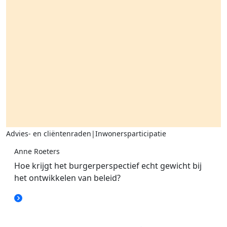
Advies- en cliëntenraden|Inwonersparticipatie
Anne Roeters
Hoe krijgt het burgerperspectief echt gewicht bij
het ontwikkelen van beleid?