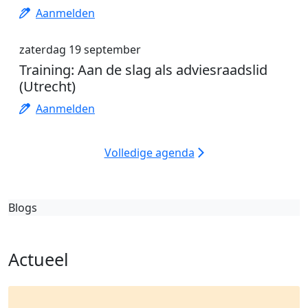
Aanmelden
zaterdag 19 september
Training: Aan de slag als adviesraadslid
(Utrecht)
Aanmelden
Volledige agenda
Blogs
Actueel