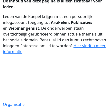
De inhoud van deze pagina is alleen zichtbaar voor
leden.
Leden van de Koepel krijgen met een persoonlijk
inlogaccount toegang tot
Artikelen
,
Publicaties
en
Webinar gemist
. De onderwerpen staan
overzichtelijk gerubriceerd binnen actuele thema's uit
het sociale domein. Bent u al lid dan kunt u rechtsboven
inloggen. Interesse om lid te worden?
Hier vindt u meer
informatie
.
Organisatie