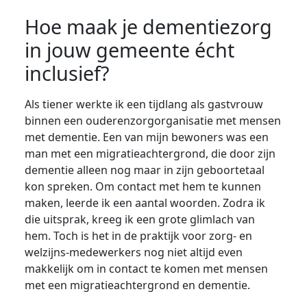
Hoe maak je dementiezorg
in jouw gemeente écht
inclusief?
Als tiener werkte ik een tijdlang als gastvrouw
binnen een ouderenzorgorganisatie met mensen
met dementie. Een van mijn bewoners was een
man met een migratieachtergrond, die door zijn
dementie alleen nog maar in zijn geboortetaal
kon spreken. Om contact met hem te kunnen
maken, leerde ik een aantal woorden. Zodra ik
die uitsprak, kreeg ik een grote glimlach van
hem. Toch is het in de praktijk voor zorg- en
welzijns-medewerkers nog niet altijd even
makkelijk om in contact te komen met mensen
met een migratieachtergrond en dementie.