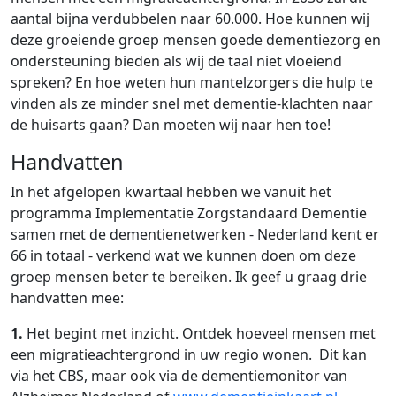
aantal bijna verdubbelen naar 60.000. Hoe kunnen wij
deze groeiende groep mensen goede dementiezorg en
ondersteuning bieden als wij de taal niet vloeiend
spreken? En hoe weten hun mantelzorgers die hulp te
vinden als ze minder snel met dementie-klachten naar
de huisarts gaan? Dan moeten wij naar hen toe!
Handvatten
In het afgelopen kwartaal hebben we vanuit het
programma Implementatie Zorgstandaard Dementie
samen met de dementienetwerken - Nederland kent er
66 in totaal - verkend wat we kunnen doen om deze
groep mensen beter te bereiken. Ik geef u graag drie
handvatten mee:
1.
Het begint met inzicht. Ontdek hoeveel mensen met
een migratieachtergrond in uw regio wonen. Dit kan
via het CBS, maar ook via de dementiemonitor van