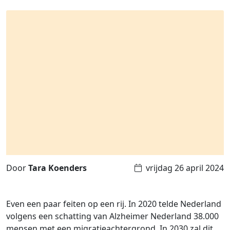
Door
Tara Koenders
vrijdag 26 april 2024
Even een paar feiten op een rij. In 2020 telde Nederland
volgens een schatting van Alzheimer Nederland 38.000
mensen met een migratieachtergrond. In 2030 zal dit