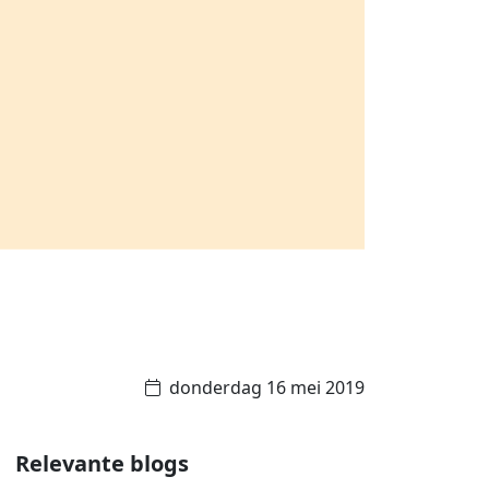
donderdag 16 mei 2019
Relevante blogs