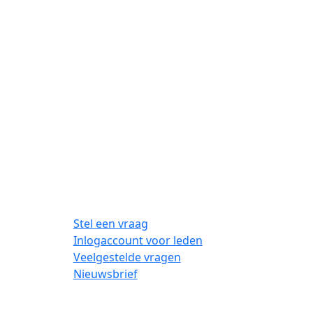
Stel een vraag
Inlogaccount voor leden
Veelgestelde vragen
Nieuwsbrief