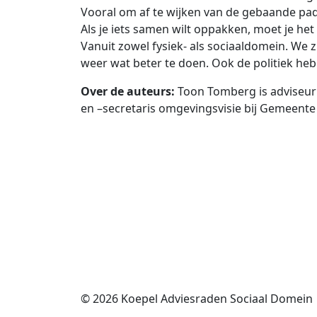
Vooral om af te wijken van de gebaande pad
Als je iets samen wilt oppakken, moet je het
Vanuit zowel fysiek- als sociaaldomein. We 
weer wat beter te doen. Ook de politiek heb
Over de auteurs:
Toon Tomberg is adviseur 
en –secretaris omgevingsvisie bij Gemeente 
© 2026
Koepel Adviesraden Sociaal Domein