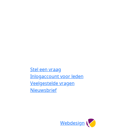
Stel een vraag
Inlogaccount voor leden
Veelgestelde vragen
Nieuwsbrief
Webdesign