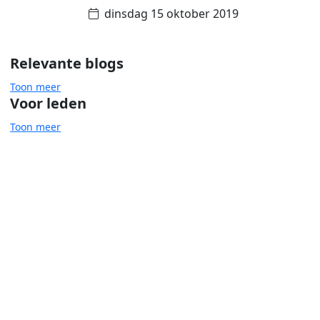
dinsdag 15 oktober 2019
Relevante blogs
Toon meer
Voor leden
Toon meer
Omgevingswet