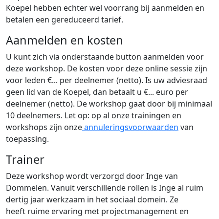
Koepel hebben echter wel voorrang bij aanmelden en
betalen een gereduceerd tarief.
Aanmelden en kosten
U kunt zich via onderstaande button aanmelden voor
deze workshop. De kosten voor deze online sessie zijn
voor leden €... per deelnemer (netto). Is uw adviesraad
geen lid van de Koepel, dan betaalt u €... euro per
deelnemer (netto). De workshop gaat door bij minimaal
10 deelnemers. Let op: op al onze trainingen en
workshops zijn onze
annuleringsvoorwaarden
van
toepassing.
Trainer
Deze workshop wordt verzorgd door Inge van
Dommelen. Vanuit verschillende rollen is Inge al ruim
dertig jaar werkzaam in het sociaal domein. Ze
heeft ruime ervaring met projectmanagement en