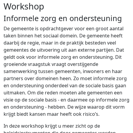
Workshop
Informele zorg en ondersteuning
De gemeente is opdrachtgever voor een groot aantal
taken binnen het sociaal domein. De gemeente heeft
daarbij de regie, maar in de praktijk besteden veel
gemeentes de uitvoering uit aan externe partijen. Dat
geldt ook voor informele zorg en ondersteuning. Dit
groeiende vraagstuk vraagt overstijgende
samenwerking tussen gemeenten, inwoners en haar
partners over domeinen heen. Zo moet informele zorg
en ondersteuning onderdeel van de sociale basis gaan
uitmaken. Om die reden moeten alle gemeenten een
visie op de sociale basis - en daarmee op informele zorg
en ondersteuning - hebben. De wijze waarop dit vorm
krijgt biedt kansen maar heeft ook risico’s.
In deze workshop krijgt u meer zicht op de
beleidsinstrumenten die door gemeentes worden