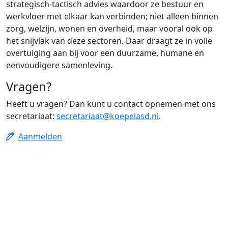
strategisch-tactisch advies waardoor ze bestuur en
werkvloer met elkaar kan verbinden; niet alleen binnen
zorg, welzijn, wonen en overheid, maar vooral ook op
het snijvlak van deze sectoren. Daar draagt ze in volle
overtuiging aan bij voor een duurzame, humane en
eenvoudigere samenleving.
Vragen?
Heeft u vragen? Dan kunt u contact opnemen met ons
secretariaat:
secretariaat@koepelasd.nl
.
Aanmelden