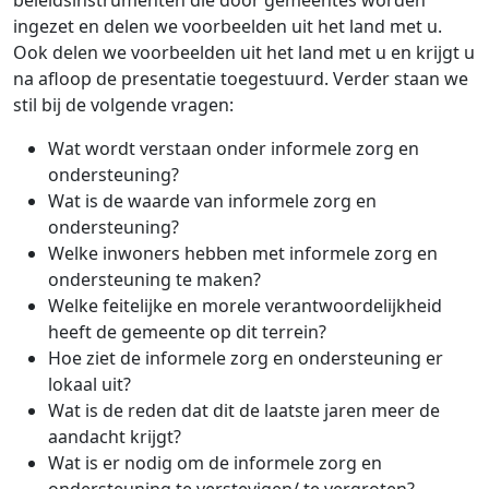
ingezet en delen we voorbeelden uit het land met u.
Ook delen we voorbeelden uit het land met u en krijgt u
na afloop de presentatie toegestuurd. Verder staan we
stil bij de volgende vragen:
Wat wordt verstaan onder informele zorg en
ondersteuning?
Wat is de waarde van informele zorg en
ondersteuning?
Welke inwoners hebben met informele zorg en
ondersteuning te maken?
Welke feitelijke en morele verantwoordelijkheid
heeft de gemeente op dit terrein?
Hoe ziet de informele zorg en ondersteuning er
lokaal uit?
Wat is de reden dat dit de laatste jaren meer de
aandacht krijgt?
Wat is er nodig om de informele zorg en
ondersteuning te verstevigen/ te vergroten?