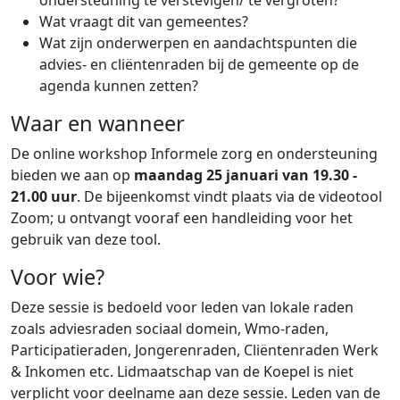
Wat vraagt dit van gemeentes?
Wat zijn onderwerpen en aandachtspunten die
advies- en cliëntenraden bij de gemeente op de
agenda kunnen zetten?
Waar en wanneer
De online workshop Informele zorg en ondersteuning
bieden we aan op
maandag 25 januari van 19.30 -
21.00 uur
. De bijeenkomst vindt plaats via de videotool
Zoom; u ontvangt vooraf een handleiding voor het
gebruik van deze tool.
Voor wie?
Deze sessie is bedoeld voor leden van lokale raden
zoals adviesraden sociaal domein, Wmo-raden,
Participatieraden, Jongerenraden, Cliëntenraden Werk
& Inkomen etc. Lidmaatschap van de Koepel is niet
verplicht voor deelname aan deze sessie. Leden van de