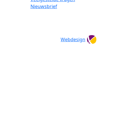
Nieuwsbrief
Webdesign