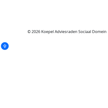
© 2026
Koepel Adviesraden Sociaal Domein