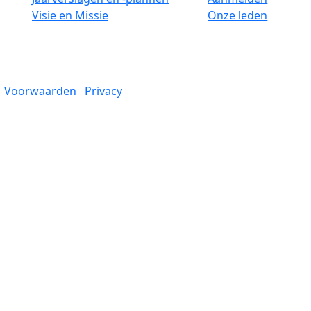
Visie en Missie
Onze leden
Voorwaarden
Privacy